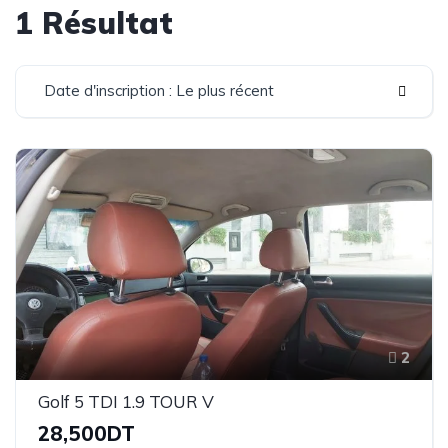
1 Résultat
Date d'inscription : Le plus récent
2
Golf 5 TDI 1.9 TOUR V
28,500DT