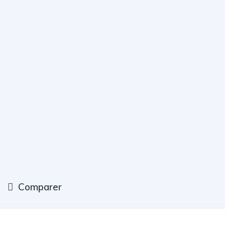
Comparer