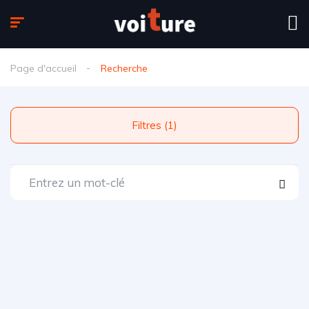
Page d'accueil
Recherche
Filtres (1)