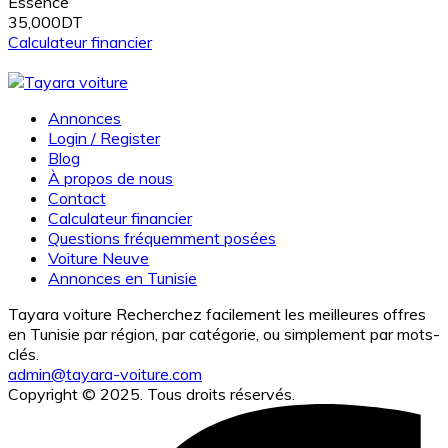
Essence
35,000DT
Calculateur financier
Annonces
Login / Register
Blog
À propos de nous
Contact
Calculateur financier
Questions fréquemment posées
Voiture Neuve
Annonces en Tunisie
Tayara voiture Recherchez facilement les meilleures offres
en Tunisie par région, par catégorie, ou simplement par mots-
clés.
admin@tayara-voiture.com
Copyright © 2025. Tous droits réservés.