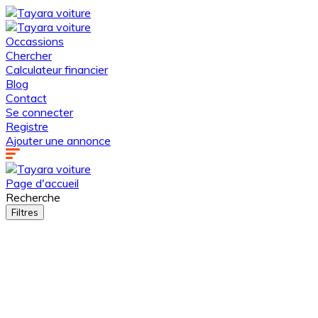
Occassions
Chercher
Calculateur financier
Blog
Contact
Se connecter
Registre
Ajouter une annonce
Page d'accueil
Recherche
Filtres