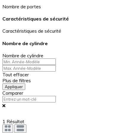
Nombre de portes
Caractéristiques de sécurité
Caractéristiques de sécurité
Nombre de cylindre
Nombre de cylindre
Tout effacer
Plus de filtres
Appliquer
Comparer
1
Résultat