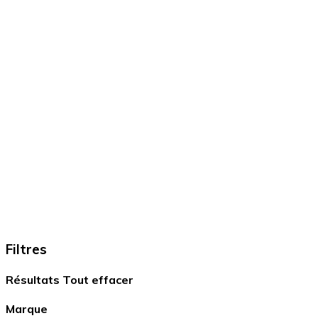
Filtres
Résultats
Tout effacer
Marque