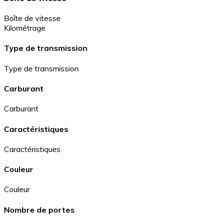
Boîte de vitesse
Kilométrage
Type de transmission
Type de transmission
Carburant
Carburant
Caractéristiques
Caractéristiques
Couleur
Couleur
Nombre de portes