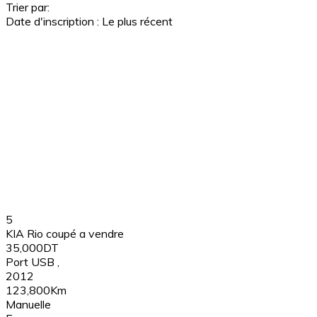
Trier par:
Date d'inscription : Le plus récent
5
KIA Rio coupé a vendre
35,000DT
Port USB
,
2012
123,800Km
Manuelle