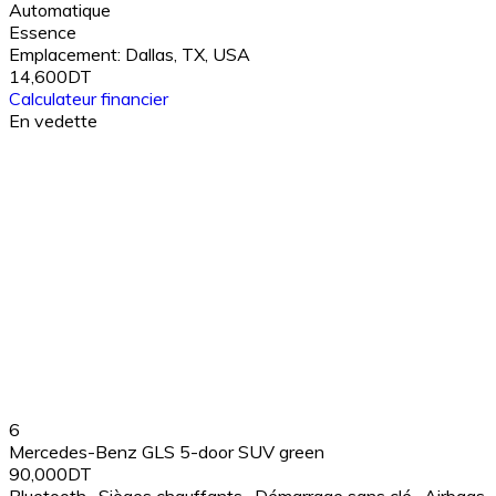
Automatique
Essence
Emplacement:
Dallas, TX, USA
14,600DT
Calculateur financier
En vedette
6
Mercedes-Benz GLS 5-door SUV green
90,000DT