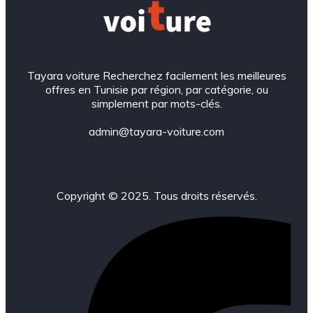
Tayara voiture Recherchez facilement les meilleures
offres en Tunisie par région, par catégorie, ou
simplement par mots-clés.
admin@tayara-voiture.com
Copyright © 2025. Tous droits réservés.