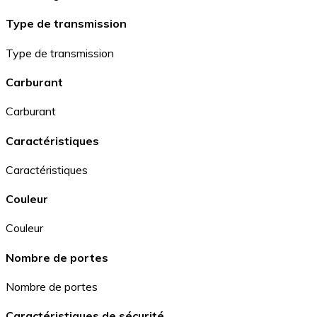
Type de transmission
Type de transmission
Carburant
Carburant
Caractéristiques
Caractéristiques
Couleur
Couleur
Nombre de portes
Nombre de portes
Caractéristiques de sécurité