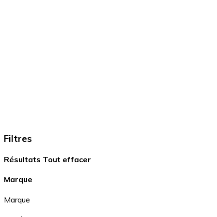
Filtres
Résultats
Tout effacer
Marque
Marque