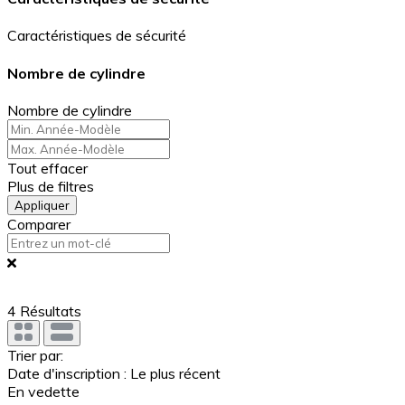
Caractéristiques de sécurité
Nombre de cylindre
Nombre de cylindre
Tout effacer
Plus de filtres
Appliquer
Comparer
4
Résultats
Trier par:
Date d'inscription : Le plus récent
En vedette