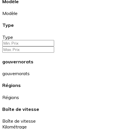
Modèle
Modèle
Type
Type
gouvernorats
gouvernorats
Régions
Régions
Boîte de vitesse
Boîte de vitesse
Kilométrage