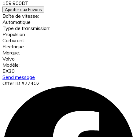
159,900DT
Ajouter aux Favoris
Boîte de vitesse:
Automatique
Type de transmission:
Propulsion
Carburant:
Electrique
Marque:
Volvo
Modèle:
EX30
Send message
Offer ID #27402