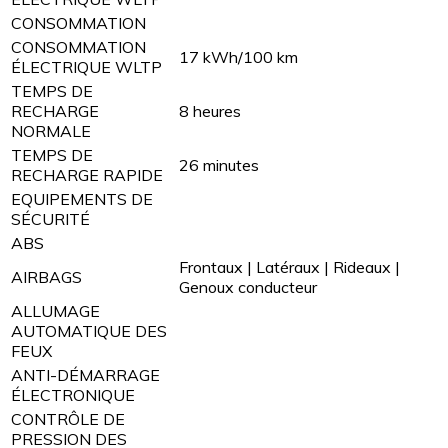
CONSOMMATION
CONSOMMATION
17 kWh/100 km
ÉLECTRIQUE WLTP
TEMPS DE
RECHARGE
8 heures
NORMALE
TEMPS DE
26 minutes
RECHARGE RAPIDE
EQUIPEMENTS DE
SÉCURITÉ
ABS
Frontaux | Latéraux | Rideaux |
AIRBAGS
Genoux conducteur
ALLUMAGE
AUTOMATIQUE DES
FEUX
ANTI-DÉMARRAGE
ÉLECTRONIQUE
CONTRÔLE DE
PRESSION DES