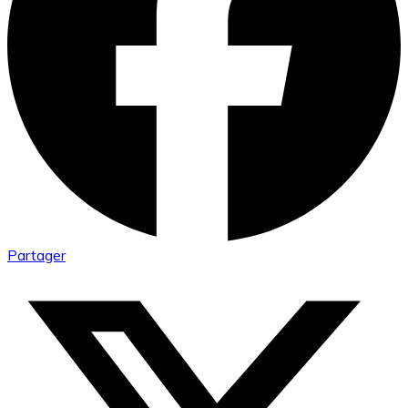
Partager