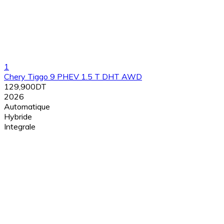
1
Chery Tiggo 9 PHEV 1.5 T DHT AWD
129,900DT
2026
Automatique
Hybride
Integrale