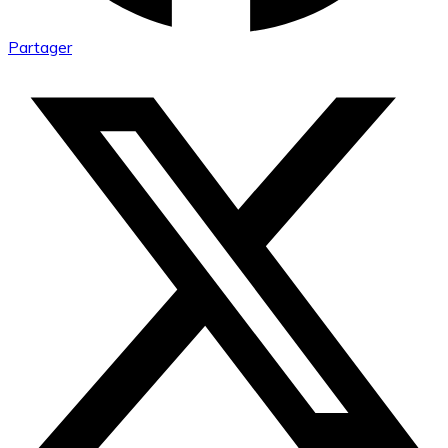
Partager