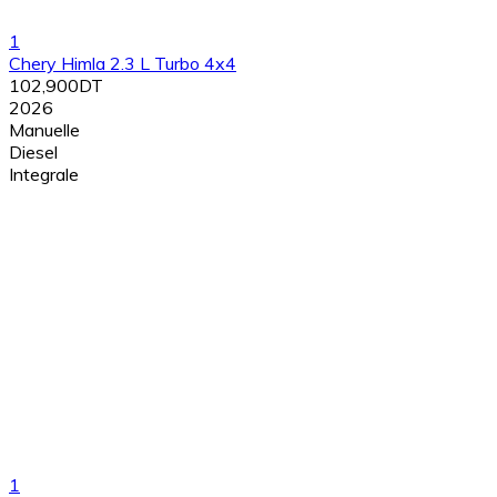
1
Chery Himla 2.3 L Turbo 4x4
102,900DT
2026
Manuelle
Diesel
Integrale
1