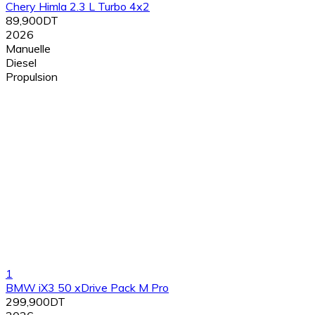
Chery Himla 2.3 L Turbo 4x2
89,900DT
2026
Manuelle
Diesel
Propulsion
1
BMW iX3 50 xDrive Pack M Pro
299,900DT