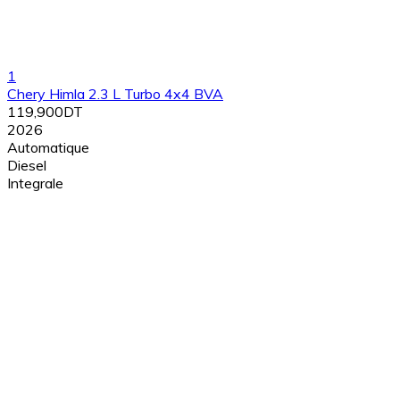
1
Chery Himla 2.3 L Turbo 4x4 BVA
119,900DT
2026
Automatique
Diesel
Integrale