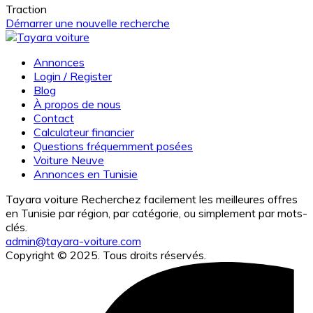
Traction
Démarrer une nouvelle recherche
Annonces
Login / Register
Blog
À propos de nous
Contact
Calculateur financier
Questions fréquemment posées
Voiture Neuve
Annonces en Tunisie
Tayara voiture Recherchez facilement les meilleures offres
en Tunisie par région, par catégorie, ou simplement par mots-
clés.
admin@tayara-voiture.com
Copyright © 2025. Tous droits réservés.