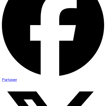
Partager