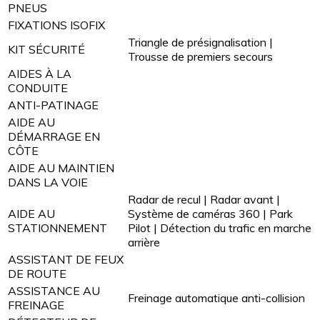
PNEUS
FIXATIONS ISOFIX
Triangle de présignalisation |
KIT SÉCURITÉ
Trousse de premiers secours
AIDES À LA
CONDUITE
ANTI-PATINAGE
AIDE AU
DÉMARRAGE EN
CÔTE
AIDE AU MAINTIEN
DANS LA VOIE
Radar de recul | Radar avant |
AIDE AU
Système de caméras 360 | Park
STATIONNEMENT
Pilot | Détection du trafic en marche
arrière
ASSISTANT DE FEUX
DE ROUTE
ASSISTANCE AU
Freinage automatique anti-collision
FREINAGE