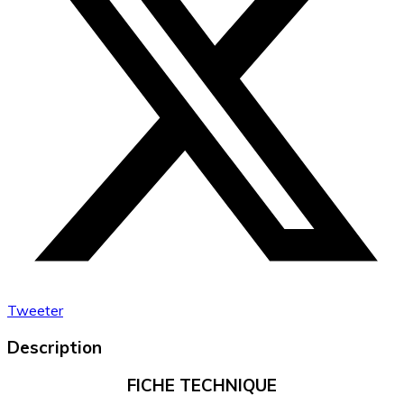
Tweeter
Description
FICHE TECHNIQUE