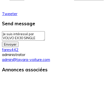
Tweeter
Send message
Envoyer
fares442
administrator
admin@tayara-voiture.com
Annonces associées