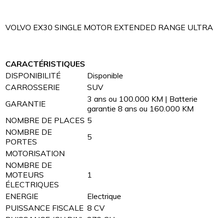
VOLVO EX30 SINGLE MOTOR EXTENDED RANGE ULTRA
CARACTÉRISTIQUES
DISPONIBILITÉ
Disponible
CARROSSERIE
SUV
3 ans ou 100.000 KM | Batterie
GARANTIE
garantie 8 ans ou 160.000 KM
NOMBRE DE PLACES
5
NOMBRE DE
5
PORTES
MOTORISATION
NOMBRE DE
MOTEURS
1
ÉLECTRIQUES
ENERGIE
Electrique
PUISSANCE FISCALE
8 CV