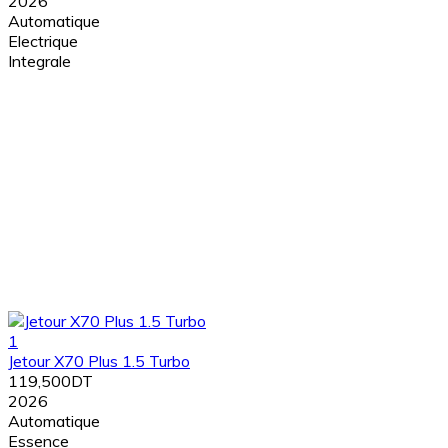
2026
Automatique
Electrique
Integrale
1
Jetour X70 Plus 1.5 Turbo
119,500DT
2026
Automatique
Essence