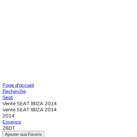
Page d'accueil
Recherche
Seat
Vente SEAT IBIZA 2014
Vente SEAT IBIZA 2014
2014
Essence
28DT
Ajouter aux Favoris