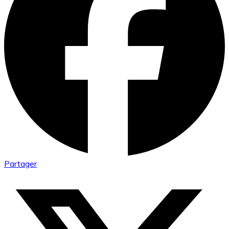
Partager