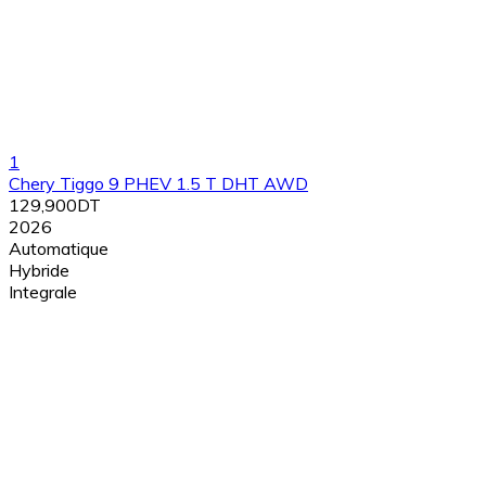
1
Chery Tiggo 9 PHEV 1.5 T DHT AWD
129,900DT
2026
Automatique
Hybride
Integrale