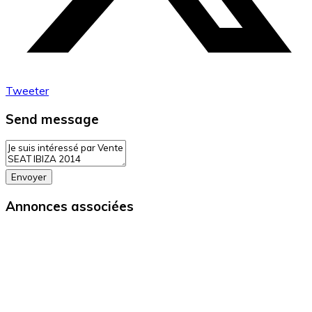
Tweeter
Send message
Envoyer
Annonces associées