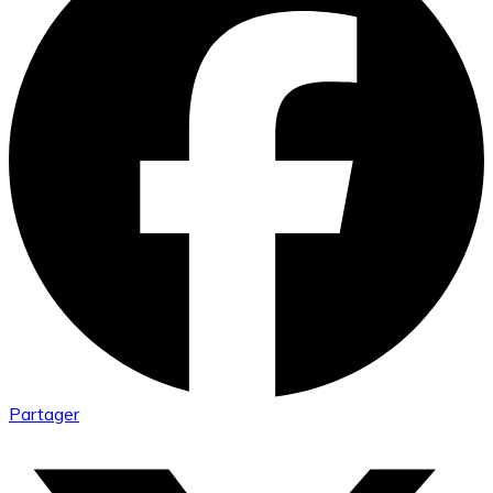
Partager