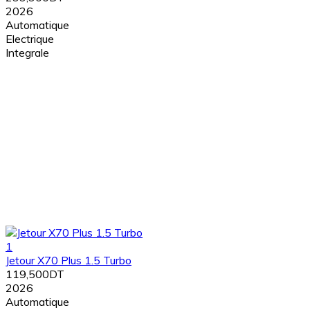
2026
Automatique
Electrique
Integrale
1
Jetour X70 Plus 1.5 Turbo
119,500DT
2026
Automatique