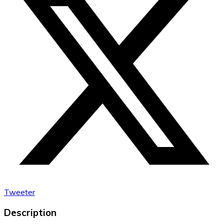
Tweeter
Description