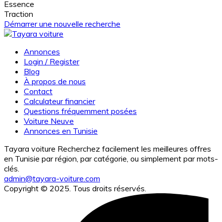
Essence
Traction
Démarrer une nouvelle recherche
Annonces
Login / Register
Blog
À propos de nous
Contact
Calculateur financier
Questions fréquemment posées
Voiture Neuve
Annonces en Tunisie
Tayara voiture Recherchez facilement les meilleures offres
en Tunisie par région, par catégorie, ou simplement par mots-
clés.
admin@tayara-voiture.com
Copyright © 2025. Tous droits réservés.