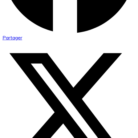
Partager