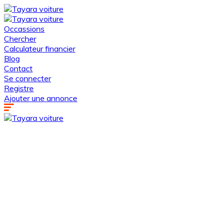
Occassions
Chercher
Calculateur financier
Blog
Contact
Se connecter
Registre
Ajouter une annonce