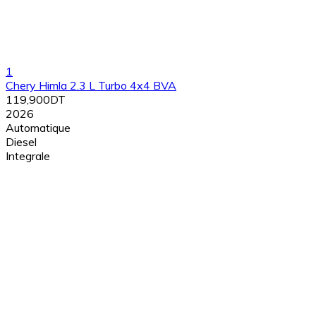
1
Chery Himla 2.3 L Turbo 4x4 BVA
119,900DT
2026
Automatique
Diesel
Integrale