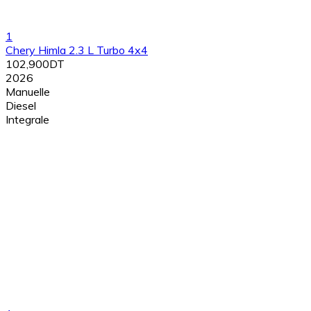
1
Chery Himla 2.3 L Turbo 4x4
102,900DT
2026
Manuelle
Diesel
Integrale