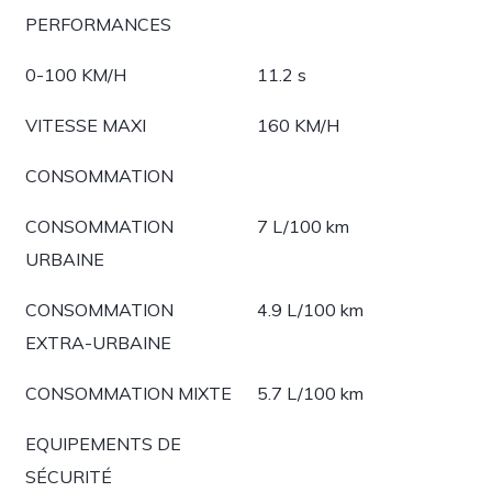
PERFORMANCES
0-100 KM/H
11.2 s
VITESSE MAXI
160 KM/H
CONSOMMATION
CONSOMMATION
7 L/100 km
URBAINE
CONSOMMATION
4.9 L/100 km
EXTRA-URBAINE
CONSOMMATION MIXTE
5.7 L/100 km
EQUIPEMENTS DE
SÉCURITÉ