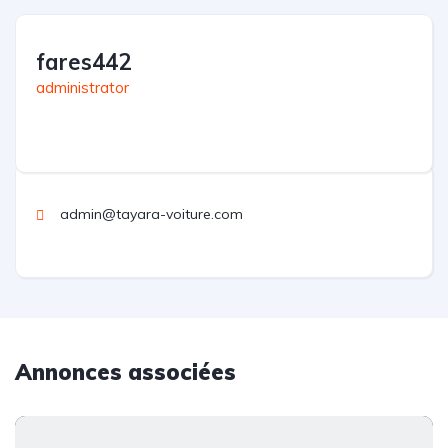
fares442
administrator
admin@tayara-voiture.com
Annonces associées