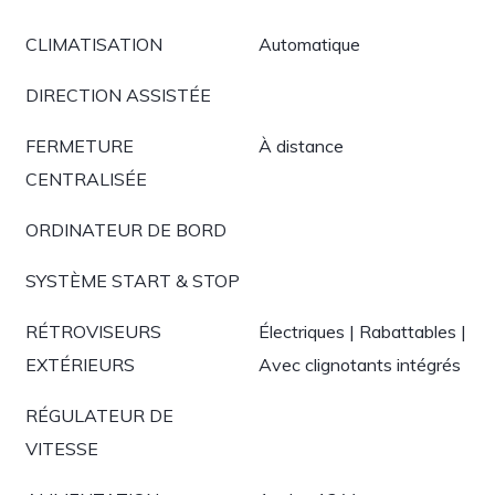
CLIMATISATION
Automatique
DIRECTION ASSISTÉE
FERMETURE
À distance
CENTRALISÉE
ORDINATEUR DE BORD
SYSTÈME START & STOP
RÉTROVISEURS
Électriques | Rabattables |
EXTÉRIEURS
Avec clignotants intégrés
RÉGULATEUR DE
VITESSE