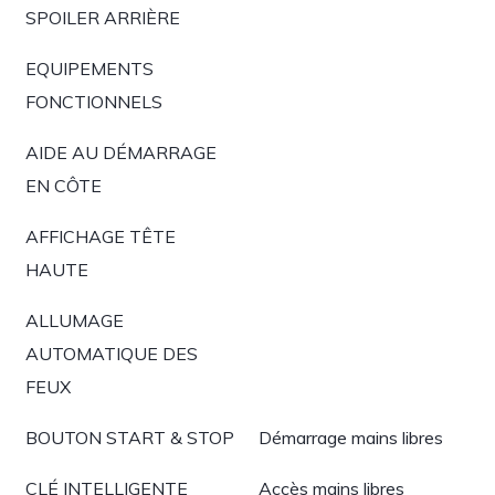
SPOILER ARRIÈRE
EQUIPEMENTS
FONCTIONNELS
AIDE AU DÉMARRAGE
EN CÔTE
AFFICHAGE TÊTE
HAUTE
ALLUMAGE
AUTOMATIQUE DES
FEUX
BOUTON START & STOP
Démarrage mains libres
CLÉ INTELLIGENTE
Accès mains libres