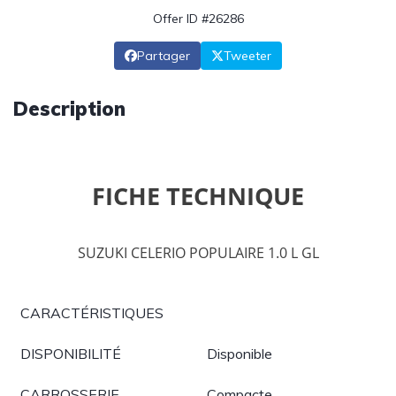
Offer ID #26286
Partager
Tweeter
Description
FICHE TECHNIQUE
SUZUKI CELERIO POPULAIRE 1.0 L GL
CARACTÉRISTIQUES
DISPONIBILITÉ
Disponible
CARROSSERIE
Compacte