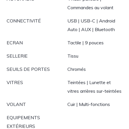
Commandes au volant
CONNECTIVITÉ
USB | USB-C | Android
Auto | AUX | Bluetooth
ECRAN
Tactile | 9 pouces
SELLERIE
Tissu
SEUILS DE PORTES
Chromés
VITRES
Teintées | Lunette et
vitres arrières sur-teintées
VOLANT
Cuir | Multi-fonctions
EQUIPEMENTS
EXTÉRIEURS