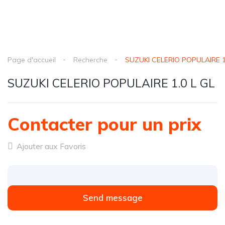
Page d'accueil
Recherche
SUZUKI CELERIO POPULAIRE 1
SUZUKI CELERIO POPULAIRE 1.0 L GL
Contacter pour un prix
Ajouter aux Favoris
Send message