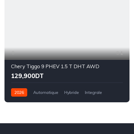
1
Chery Tiggo 9 PHEV 1.5 T DHT AWD
129,900DT
2026
Automatique
Hybride
Integrale