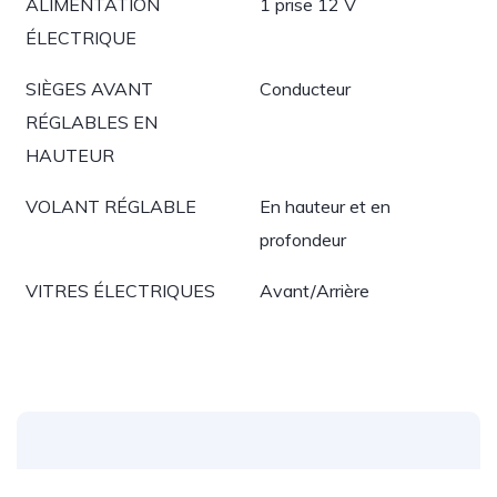
ALIMENTATION
1 prise 12 V
ÉLECTRIQUE
SIÈGES AVANT
Conducteur
RÉGLABLES EN
HAUTEUR
VOLANT RÉGLABLE
En hauteur et en
profondeur
VITRES ÉLECTRIQUES
Avant/Arrière