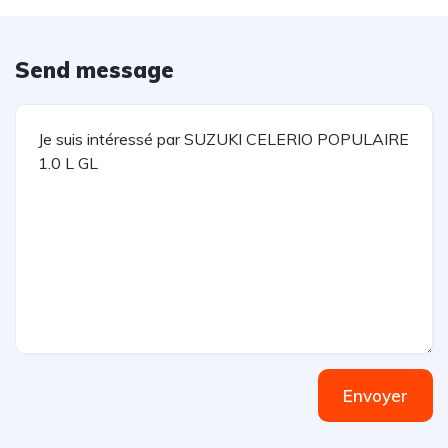
Send message
Envoyer