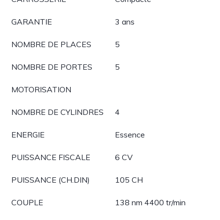
GARANTIE
3 ans
NOMBRE DE PLACES
5
NOMBRE DE PORTES
5
MOTORISATION
NOMBRE DE CYLINDRES
4
ENERGIE
Essence
PUISSANCE FISCALE
6 CV
PUISSANCE (CH.DIN)
105 CH
COUPLE
138 nm 4400 tr/min