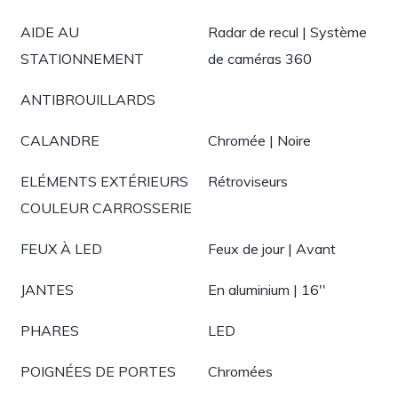
AIDE AU
Radar de recul | Système
STATIONNEMENT
de caméras 360
ANTIBROUILLARDS
CALANDRE
Chromée | Noire
ELÉMENTS EXTÉRIEURS
Rétroviseurs
COULEUR CARROSSERIE
FEUX À LED
Feux de jour | Avant
JANTES
En aluminium | 16''
PHARES
LED
POIGNÉES DE PORTES
Chromées