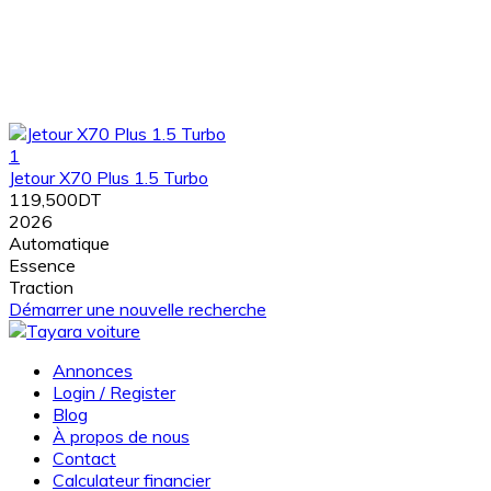
1
Jetour X70 Plus 1.5 Turbo
119,500DT
2026
Automatique
Essence
Traction
Démarrer une nouvelle recherche
Annonces
Login / Register
Blog
À propos de nous
Contact
Calculateur financier