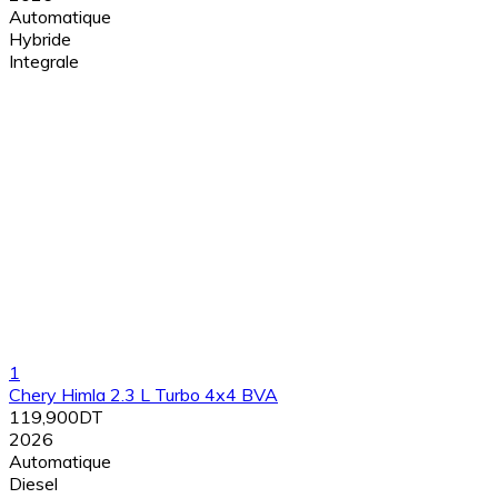
Automatique
Hybride
Integrale
1
Chery Himla 2.3 L Turbo 4x4 BVA
119,900DT
2026
Automatique
Diesel