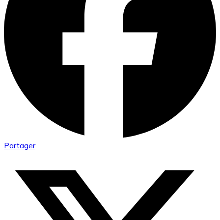
Partager