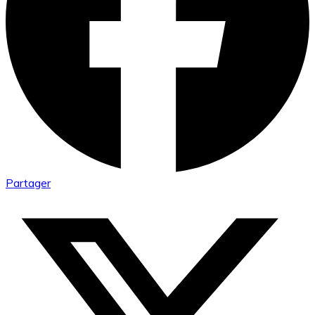
Partager