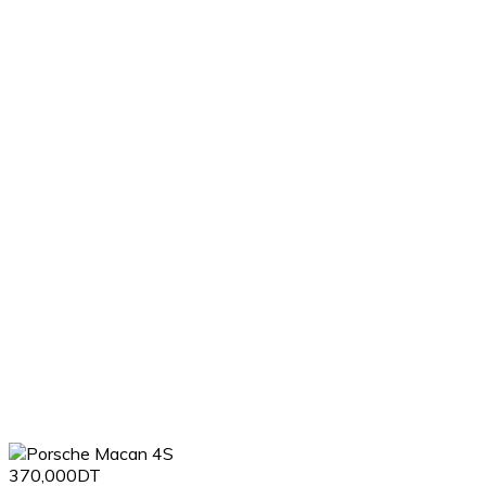
370,000DT