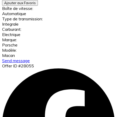
Ajouter aux Favoris
Boîte de vitesse:
Automatique
Type de transmission:
Integrale
Carburant:
Electrique
Marque:
Porsche
Modèle:
Macan
Send message
Offer ID #28055