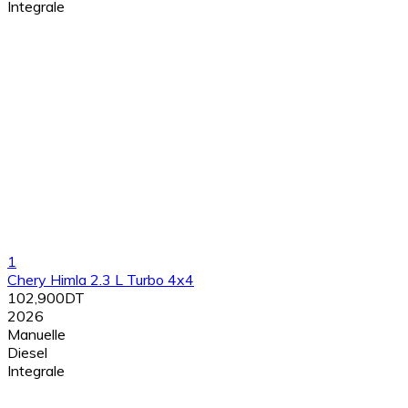
Integrale
1
Chery Himla 2.3 L Turbo 4x4
102,900DT
2026
Manuelle
Diesel
Integrale