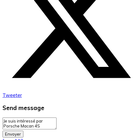
Tweeter
Send message
Envoyer