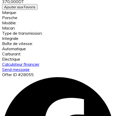
370,000DT
Ajouter aux Favoris
Marque:
Porsche
Modèle:
Macan
Type de transmission:
Integrale
Boîte de vitesse:
Automatique
Carburant:
Electrique
Calculateur financier
Send message
Offer ID #28055