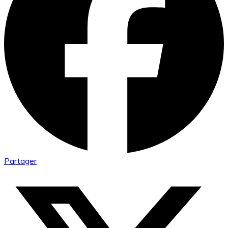
Partager