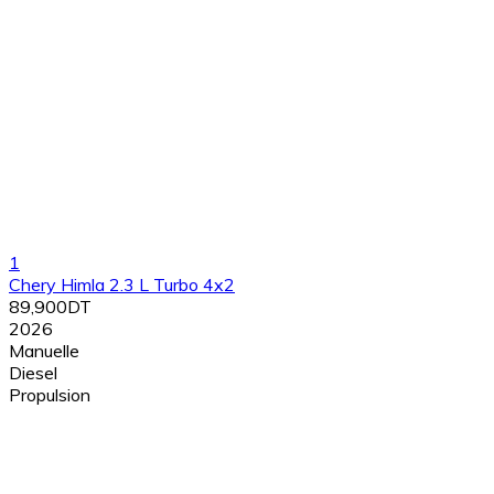
1
Chery Himla 2.3 L Turbo 4x2
89,900DT
2026
Manuelle
Diesel
Propulsion