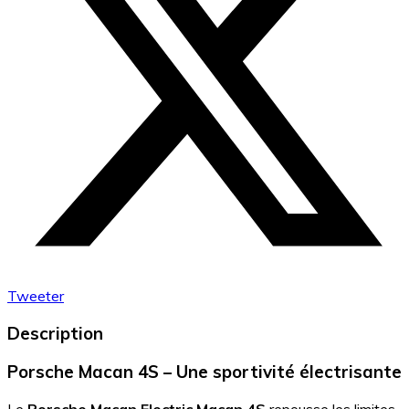
Tweeter
Description
Porsche Macan 4S – Une sportivité électrisante