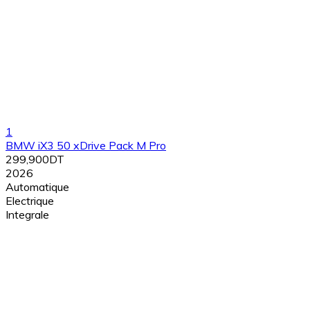
1
BMW iX3 50 xDrive Pack M Pro
299,900DT
2026
Automatique
Electrique
Integrale