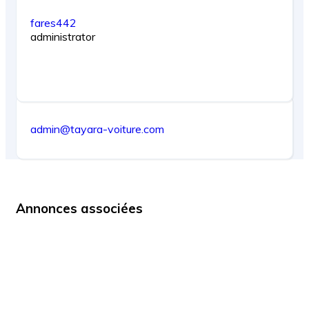
fares442
administrator
admin@tayara-voiture.com
Annonces associées