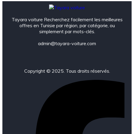
Tayara voiture Recherchez facilement les meilleures
offres en Tunisie par région, par catégorie, ou
simplement par mots-clés.
admin@tayara-voiture.com
Copyright © 2025. Tous droits réservés.