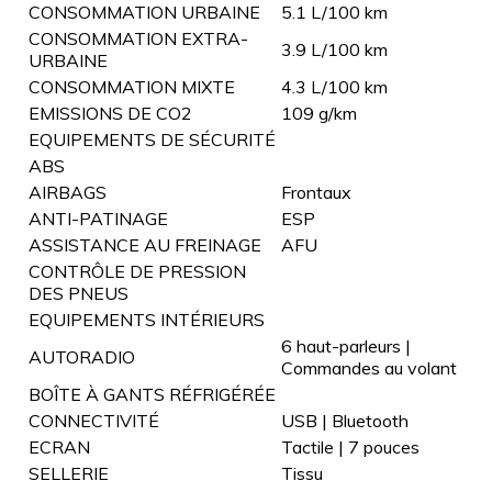
CONSOMMATION URBAINE
5.1 L/100 km
CONSOMMATION EXTRA-
3.9 L/100 km
URBAINE
CONSOMMATION MIXTE
4.3 L/100 km
EMISSIONS DE CO2
109 g/km
EQUIPEMENTS DE SÉCURITÉ
ABS
AIRBAGS
Frontaux
ANTI-PATINAGE
ESP
ASSISTANCE AU FREINAGE
AFU
CONTRÔLE DE PRESSION
DES PNEUS
EQUIPEMENTS INTÉRIEURS
6 haut-parleurs |
AUTORADIO
Commandes au volant
BOÎTE À GANTS RÉFRIGÉRÉE
CONNECTIVITÉ
USB | Bluetooth
ECRAN
Tactile | 7 pouces
SELLERIE
Tissu