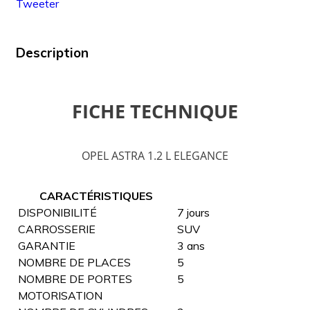
Tweeter
Description
FICHE TECHNIQUE
OPEL ASTRA 1.2 L ELEGANCE
CARACTÉRISTIQUES
DISPONIBILITÉ
7 jours
CARROSSERIE
SUV
GARANTIE
3 ans
NOMBRE DE PLACES
5
NOMBRE DE PORTES
5
MOTORISATION