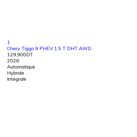
1
Chery Tiggo 9 PHEV 1.5 T DHT AWD
129,900DT
2026
Automatique
Hybride
Integrale