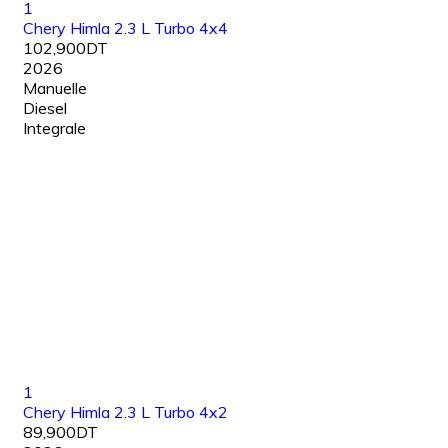
1
Chery Himla 2.3 L Turbo 4x4
102,900DT
2026
Manuelle
Diesel
Integrale
1
Chery Himla 2.3 L Turbo 4x2
89,900DT