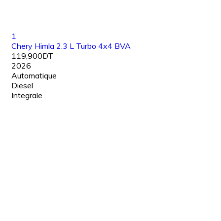
1
Chery Himla 2.3 L Turbo 4x4 BVA
119,900DT
2026
Automatique
Diesel
Integrale