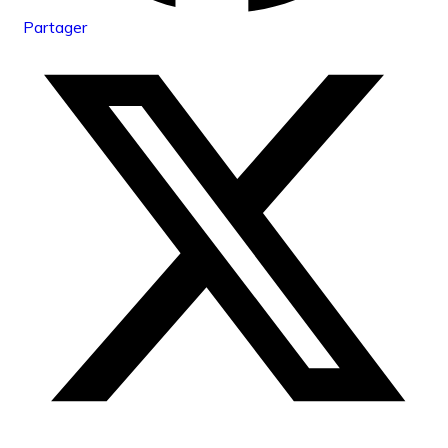
Partager