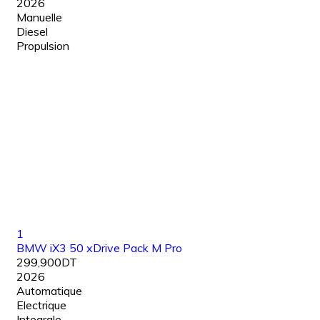
2026
Manuelle
Diesel
Propulsion
1
BMW iX3 50 xDrive Pack M Pro
299,900DT
2026
Automatique
Electrique
Integrale