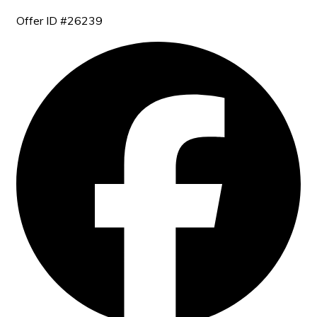
Offer ID #26239