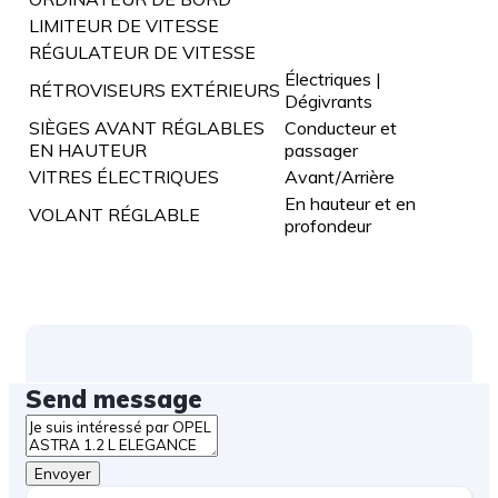
LIMITEUR DE VITESSE
RÉGULATEUR DE VITESSE
Électriques |
RÉTROVISEURS EXTÉRIEURS
Dégivrants
SIÈGES AVANT RÉGLABLES
Conducteur et
EN HAUTEUR
passager
VITRES ÉLECTRIQUES
Avant/Arrière
En hauteur et en
VOLANT RÉGLABLE
profondeur
Send message
Envoyer