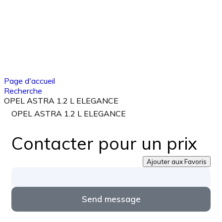
Page d'accueil
Recherche
OPEL ASTRA 1.2 L ELEGANCE
OPEL ASTRA 1.2 L ELEGANCE
Contacter pour un prix
Ajouter aux Favoris
Send message