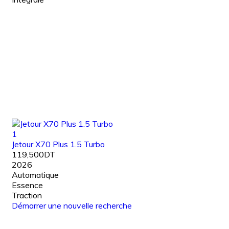
1
Jetour X70 Plus 1.5 Turbo
119,500DT
2026
Automatique
Essence
Traction
Démarrer une nouvelle recherche