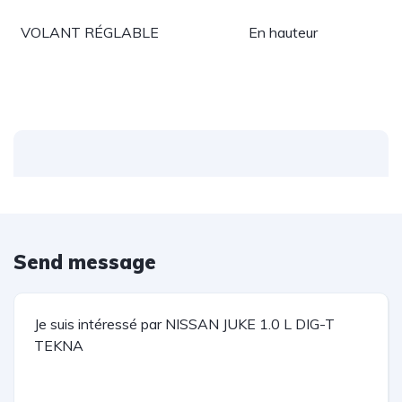
VOLANT RÉGLABLE
En hauteur
Send message