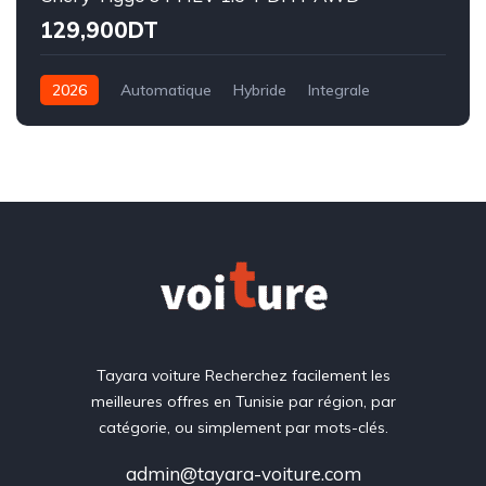
129,900DT
2026
Automatique
Hybride
Integrale
Tayara voiture Recherchez facilement les
meilleures offres en Tunisie par région, par
catégorie, ou simplement par mots-clés.
admin@tayara-voiture.com