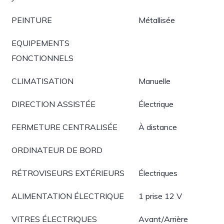
PEINTURE
Métallisée
EQUIPEMENTS
FONCTIONNELS
CLIMATISATION
Manuelle
DIRECTION ASSISTÉE
Électrique
FERMETURE CENTRALISÉE
À distance
ORDINATEUR DE BORD
RÉTROVISEURS EXTÉRIEURS
Électriques
ALIMENTATION ÉLECTRIQUE
1 prise 12 V
VITRES ÉLECTRIQUES
Avant/Arrière