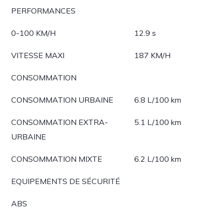
PERFORMANCES
0-100 KM/H
12.9 s
VITESSE MAXI
187 KM/H
CONSOMMATION
CONSOMMATION URBAINE
6.8 L/100 km
CONSOMMATION EXTRA-
5.1 L/100 km
URBAINE
CONSOMMATION MIXTE
6.2 L/100 km
EQUIPEMENTS DE SÉCURITÉ
ABS