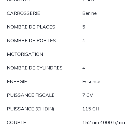
CARROSSERIE
Berline
NOMBRE DE PLACES
5
NOMBRE DE PORTES
4
MOTORISATION
NOMBRE DE CYLINDRES
4
ENERGIE
Essence
PUISSANCE FISCALE
7 CV
PUISSANCE (CH.DIN)
115 CH
COUPLE
152 nm 4000 tr/min