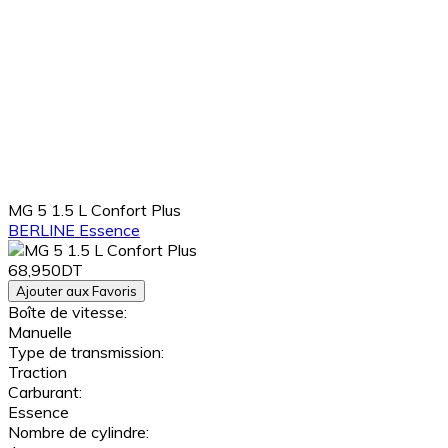
MG 5 1.5 L Confort Plus
BERLINE
Essence
68,950DT
Ajouter aux Favoris
Boîte de vitesse:
Manuelle
Type de transmission:
Traction
Carburant:
Essence
Nombre de cylindre: