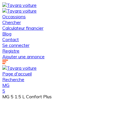
Occassions
Chercher
Calculateur financier
Blog
Contact
Se connecter
Registre
Ajouter une annonce
Page d'accueil
Recherche
MG
5
MG 5 1.5 L Confort Plus