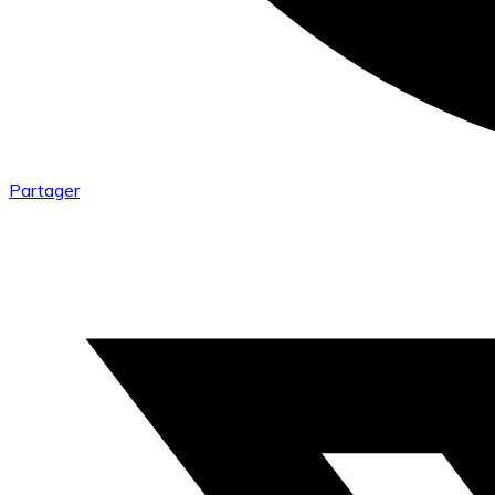
Partager