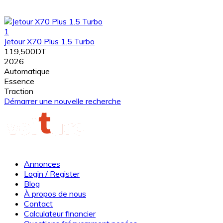
1
Jetour X70 Plus 1.5 Turbo
119,500DT
2026
Automatique
Essence
Traction
Démarrer une nouvelle recherche
Annonces
Login / Register
Blog
À propos de nous
Contact
Calculateur financier