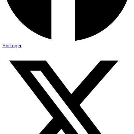
Partager