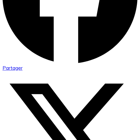
Partager