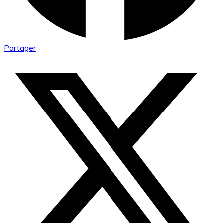
Partager