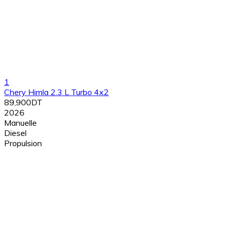
1
Chery Himla 2.3 L Turbo 4x2
89,900DT
2026
Manuelle
Diesel
Propulsion