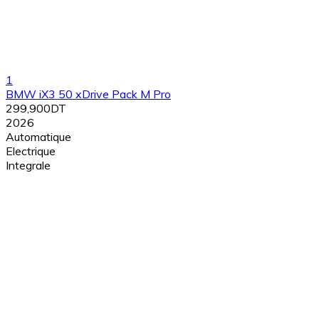
1
BMW iX3 50 xDrive Pack M Pro
299,900DT
2026
Automatique
Electrique
Integrale