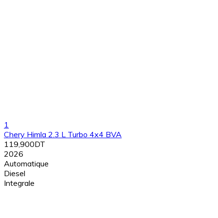
1
Chery Himla 2.3 L Turbo 4x4 BVA
119,900DT
2026
Automatique
Diesel
Integrale