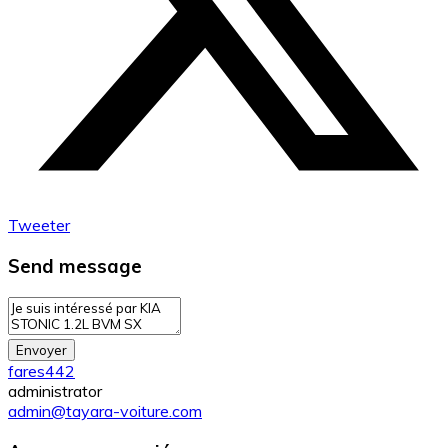
Tweeter
Send message
Envoyer
fares442
administrator
admin@tayara-voiture.com