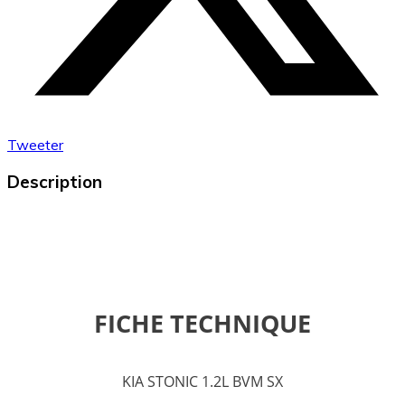
Tweeter
Description
FICHE TECHNIQUE
KIA STONIC 1.2L BVM SX