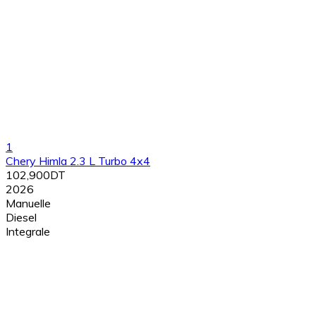
1
Chery Himla 2.3 L Turbo 4x4
102,900DT
2026
Manuelle
Diesel
Integrale