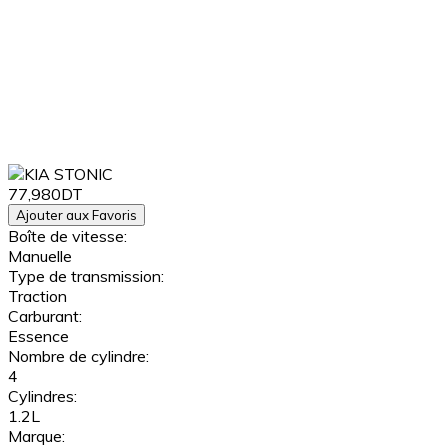
77,980DT
Ajouter aux Favoris
Boîte de vitesse:
Manuelle
Type de transmission:
Traction
Carburant:
Essence
Nombre de cylindre:
4
Cylindres:
1.2L
Marque: