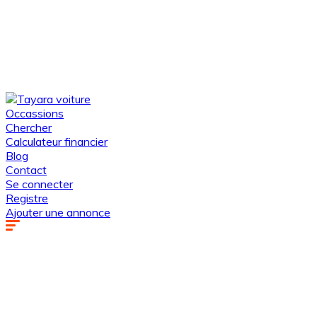
Occassions
Chercher
Calculateur financier
Blog
Contact
Se connecter
Registre
Ajouter une annonce