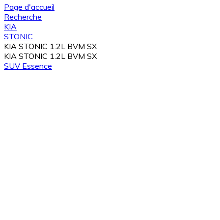
Page d'accueil
Recherche
KIA
STONIC
KIA STONIC 1.2L BVM SX
KIA STONIC 1.2L BVM SX
SUV
Essence