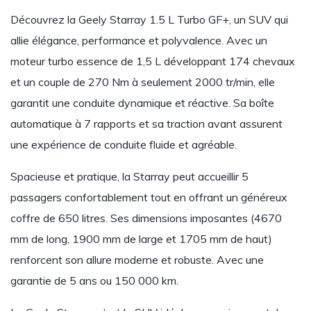
Découvrez la Geely Starray 1.5 L Turbo GF+, un SUV qui
allie élégance, performance et polyvalence. Avec un
moteur turbo essence de 1,5 L développant 174 chevaux
et un couple de 270 Nm à seulement 2000 tr/min, elle
garantit une conduite dynamique et réactive. Sa boîte
automatique à 7 rapports et sa traction avant assurent
une expérience de conduite fluide et agréable.
Spacieuse et pratique, la Starray peut accueillir 5
passagers confortablement tout en offrant un généreux
coffre de 650 litres. Ses dimensions imposantes (4670
mm de long, 1900 mm de large et 1705 mm de haut)
renforcent son allure moderne et robuste. Avec une
garantie de 5 ans ou 150 000 km.