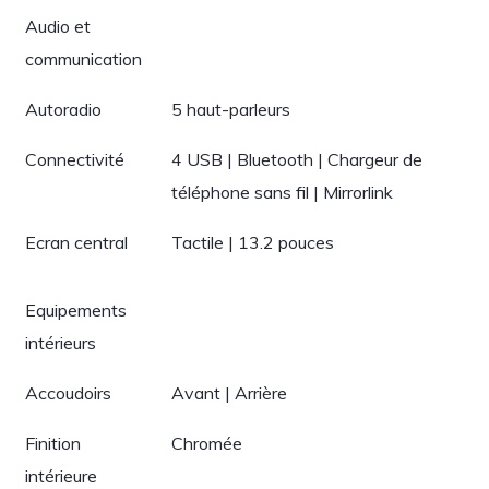
Audio et
communication
Autoradio
5 haut-parleurs
Connectivité
4 USB | Bluetooth | Chargeur de
téléphone sans fil | Mirrorlink
Ecran central
Tactile | 13.2 pouces
Equipements
intérieurs
Accoudoirs
Avant | Arrière
Finition
Chromée
intérieure