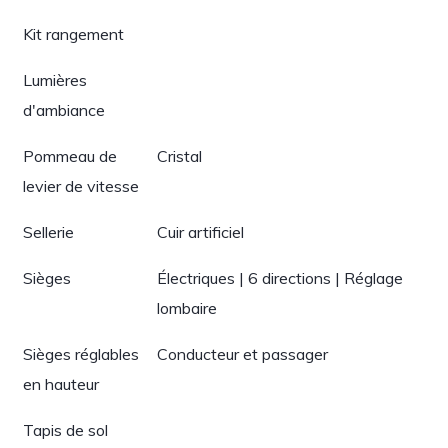
Kit rangement
Lumières
d'ambiance
Pommeau de
Cristal
levier de vitesse
Sellerie
Cuir artificiel
Sièges
Électriques | 6 directions | Réglage
lombaire
Sièges réglables
Conducteur et passager
en hauteur
Tapis de sol