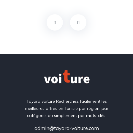
Tayara voiture Recherchez facilement les
meilleures offres en Tunisie par région, par
catégorie, ou simplement par mots-clés.
admin@tayara-voiture.com