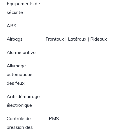
Equipements de
sécurité
ABS
Airbags
Frontaux | Latéraux | Rideaux
Alarme antivol
Allumage
automatique
des feux
Anti-démarrage
électronique
Contrôle de
TPMS
pression des