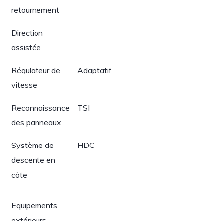
retournement
Direction
assistée
Régulateur de
Adaptatif
vitesse
Reconnaissance
TSI
des panneaux
Système de
HDC
descente en
côte
Equipements
extérieurs