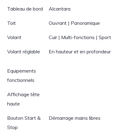
Tableau de bord
Alcantara
Toit
Ouvrant | Panoramique
Volant
Cuir | Multi-fonctions | Sport
Volant réglable
En hauteur et en profondeur
Equipements
fonctionnels
Affichage tête
haute
Bouton Start &
Démarrage mains libres
Stop