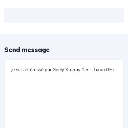
Send message