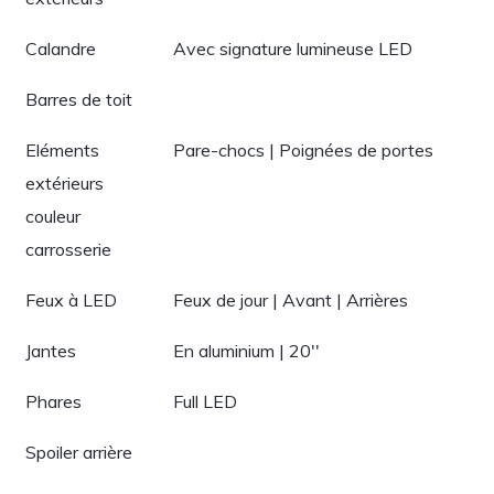
Calandre
Avec signature lumineuse LED
Barres de toit
Eléments
Pare-chocs | Poignées de portes
extérieurs
couleur
carrosserie
Feux à LED
Feux de jour | Avant | Arrières
Jantes
En aluminium | 20''
Phares
Full LED
Spoiler arrière