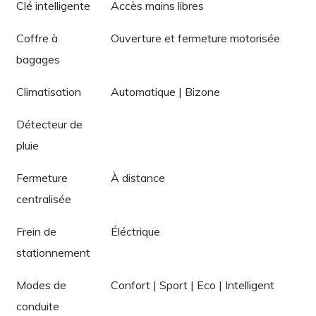
Clé intelligente
Accès mains libres
Coffre à
Ouverture et fermeture motorisée
bagages
Climatisation
Automatique | Bizone
Détecteur de
pluie
Fermeture
À distance
centralisée
Frein de
Éléctrique
stationnement
Modes de
Confort | Sport | Eco | Intelligent
conduite