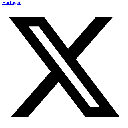
Partager