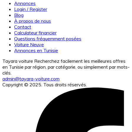
Annonces
Login / Register
Blog
À propos de nous
Contact
Calculateur financier
Questions fréquemment posées
Voiture Neuve
Annonces en Tunisie
Tayara voiture Recherchez facilement les meilleures offres
en Tunisie par région, par catégorie, ou simplement par mots-
clés.
admin@tayara-voiture.com
Copyright © 2025. Tous droits réservés.