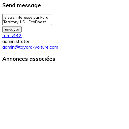
Send message
Envoyer
fares442
administrator
admin@tayara-voiture.com
Annonces associées