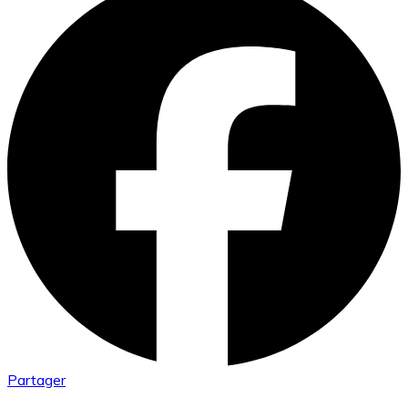
Partager