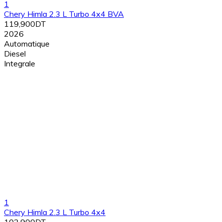
1
Chery Himla 2.3 L Turbo 4x4 BVA
119,900DT
2026
Automatique
Diesel
Integrale
1
Chery Himla 2.3 L Turbo 4x4
102,900DT