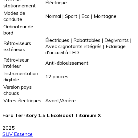
Éléctrique
stationnement
Modes de
Normal | Sport | Eco | Montagne
conduite
Ordinateur de
bord
Électriques | Rabattables | Dégivrants |
Rétroviseurs
Avec clignotants intégrés | Éclairage
extérieurs
d'accueil à LED
Rétroviseur
Anti-éblouissement
intérieur
Instrumentation
12 pouces
digitale
Version pays
chauds
Vitres électriques
Avant/Arrière
Ford Territory 1.5 L EcoBoost Titanium X
2025
SUV
Essence