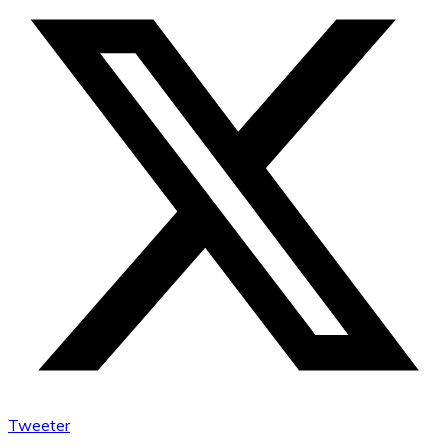
Tweeter