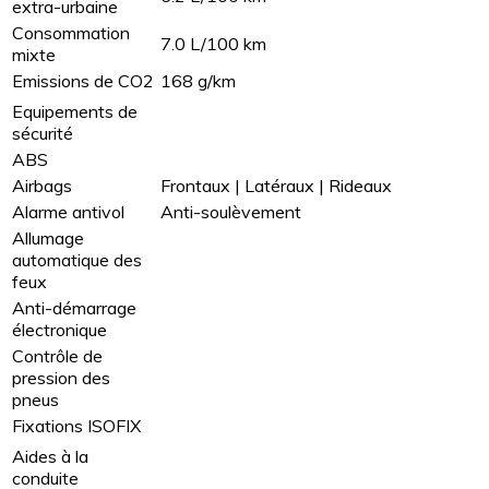
extra-urbaine
Consommation
7.0 L/100 km
mixte
Emissions de CO2
168 g/km
Equipements de
sécurité
ABS
Airbags
Frontaux | Latéraux | Rideaux
Alarme antivol
Anti-soulèvement
Allumage
automatique des
feux
Anti-démarrage
électronique
Contrôle de
pression des
pneus
Fixations ISOFIX
Aides à la
conduite