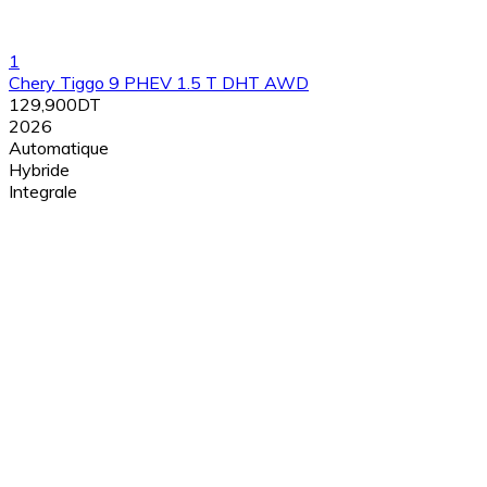
1
Chery Tiggo 9 PHEV 1.5 T DHT AWD
129,900DT
2026
Automatique
Hybride
Integrale