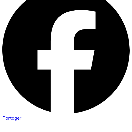
Partager