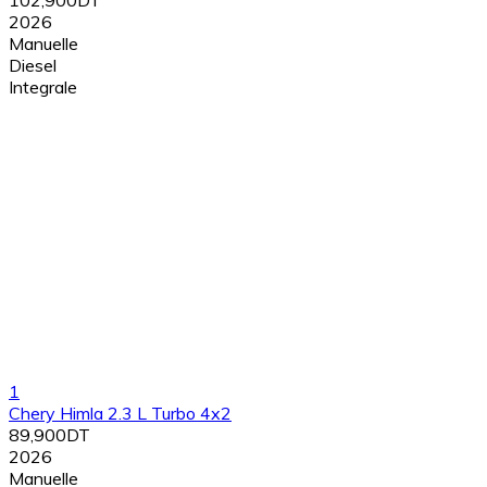
2026
Manuelle
Diesel
Integrale
1
Chery Himla 2.3 L Turbo 4x2
89,900DT
2026
Manuelle