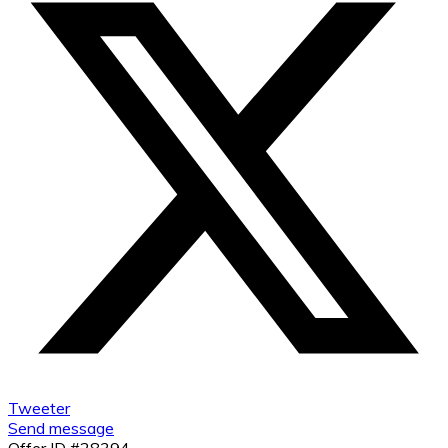
Tweeter
Send message