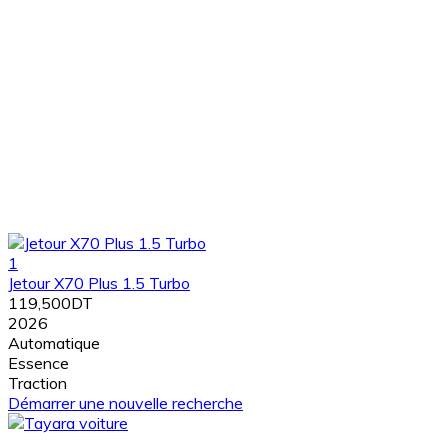
1
Jetour X70 Plus 1.5 Turbo
119,500DT
2026
Automatique
Essence
Traction
Démarrer une nouvelle recherche