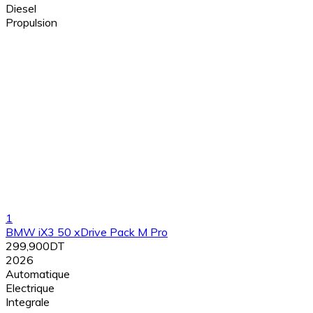
Diesel
Propulsion
1
BMW iX3 50 xDrive Pack M Pro
299,900DT
2026
Automatique
Electrique
Integrale