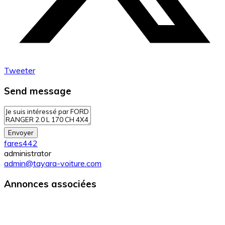
Tweeter
Send message
Envoyer
fares442
administrator
admin@tayara-voiture.com
Annonces associées