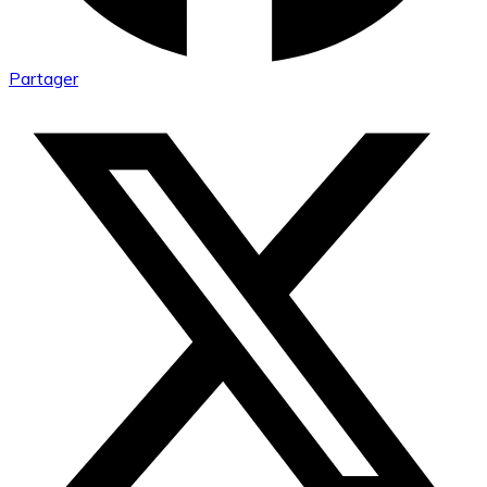
Partager