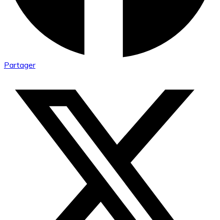
Partager