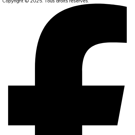
Copyright © 2025. Tous droits réservés.