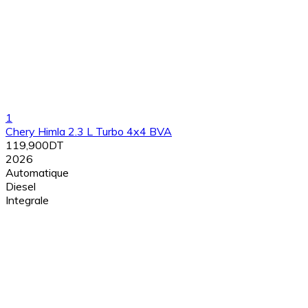
1
Chery Himla 2.3 L Turbo 4x4 BVA
119,900DT
2026
Automatique
Diesel
Integrale