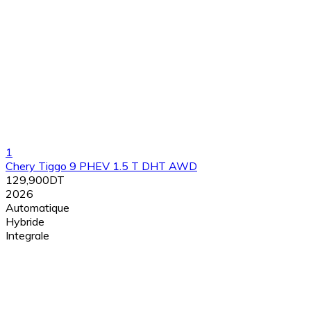
1
Chery Tiggo 9 PHEV 1.5 T DHT AWD
129,900DT
2026
Automatique
Hybride
Integrale