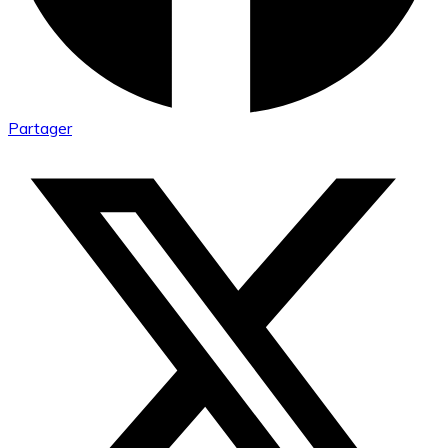
Partager