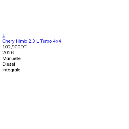
1
Chery Himla 2.3 L Turbo 4x4
102,900DT
2026
Manuelle
Diesel
Integrale