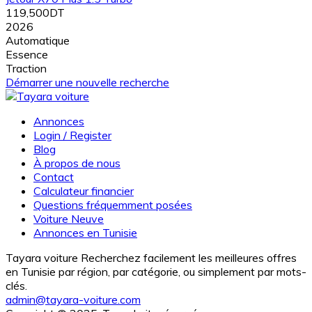
119,500DT
2026
Automatique
Essence
Traction
Démarrer une nouvelle recherche
Annonces
Login / Register
Blog
À propos de nous
Contact
Calculateur financier
Questions fréquemment posées
Voiture Neuve
Annonces en Tunisie
Tayara voiture Recherchez facilement les meilleures offres
en Tunisie par région, par catégorie, ou simplement par mots-
clés.
admin@tayara-voiture.com