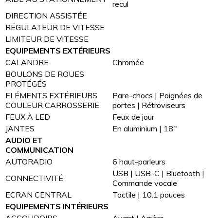
recul
DIRECTION ASSISTÉE
RÉGULATEUR DE VITESSE
LIMITEUR DE VITESSE
EQUIPEMENTS EXTÉRIEURS
CALANDRE
Chromée
BOULONS DE ROUES
PROTÉGÉS
ELÉMENTS EXTÉRIEURS
Pare-chocs | Poignées de
COULEUR CARROSSERIE
portes | Rétroviseurs
FEUX À LED
Feux de jour
JANTES
En aluminium | 18''
AUDIO ET
COMMUNICATION
AUTORADIO
6 haut-parleurs
USB | USB-C | Bluetooth |
CONNECTIVITÉ
Commande vocale
ECRAN CENTRAL
Tactile | 10.1 pouces
EQUIPEMENTS INTÉRIEURS