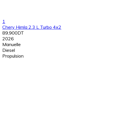
1
Chery Himla 2.3 L Turbo 4x2
89,900DT
2026
Manuelle
Diesel
Propulsion