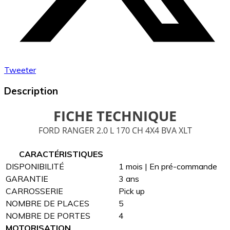
Tweeter
Description
FICHE TECHNIQUE
FORD RANGER 2.0 L 170 CH 4X4 BVA XLT
CARACTÉRISTIQUES
DISPONIBILITÉ
1 mois | En pré-commande
GARANTIE
3 ans
CARROSSERIE
Pick up
NOMBRE DE PLACES
5
NOMBRE DE PORTES
4
MOTORISATION