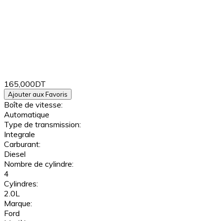
165,000DT
Ajouter aux Favoris
Boîte de vitesse:
Automatique
Type de transmission:
Integrale
Carburant:
Diesel
Nombre de cylindre:
4
Cylindres:
2.0L
Marque:
Ford