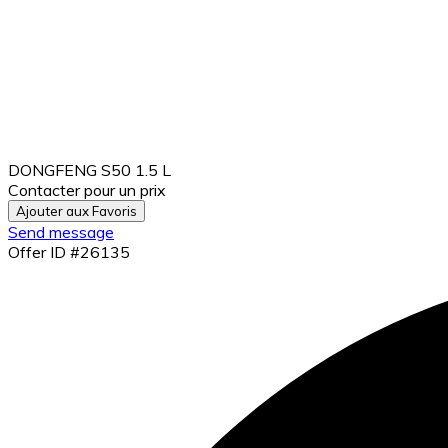
DONGFENG S50 1.5 L
Contacter pour un prix
Ajouter aux Favoris
Send message
Offer ID #26135