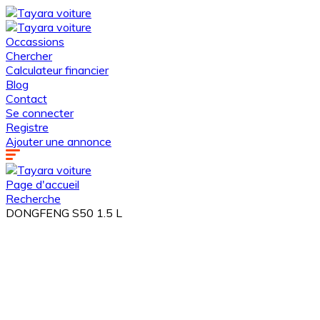
Occassions
Chercher
Calculateur financier
Blog
Contact
Se connecter
Registre
Ajouter une annonce
Page d'accueil
Recherche
DONGFENG S50 1.5 L