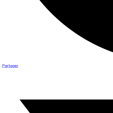
Partager