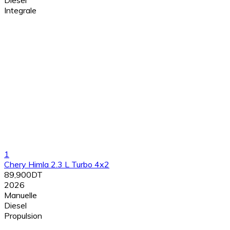
Integrale
1
Chery Himla 2.3 L Turbo 4x2
89,900DT
2026
Manuelle
Diesel
Propulsion