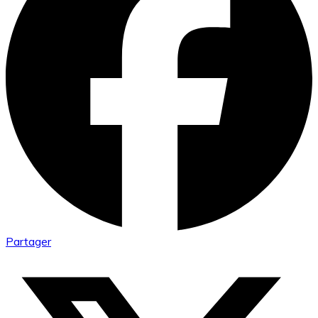
Partager