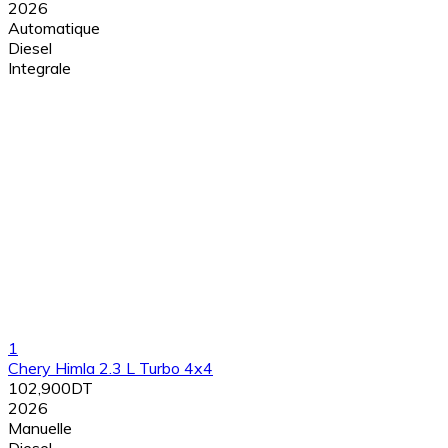
2026
Automatique
Diesel
Integrale
1
Chery Himla 2.3 L Turbo 4x4
102,900DT
2026
Manuelle
Diesel