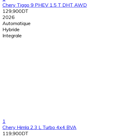
Chery Tiggo 9 PHEV 1.5 T DHT AWD
129,900DT
2026
Automatique
Hybride
Integrale
1
Chery Himla 2.3 L Turbo 4x4 BVA
119,900DT