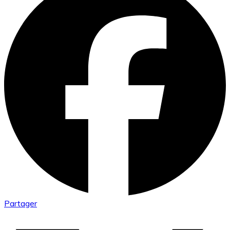
Partager