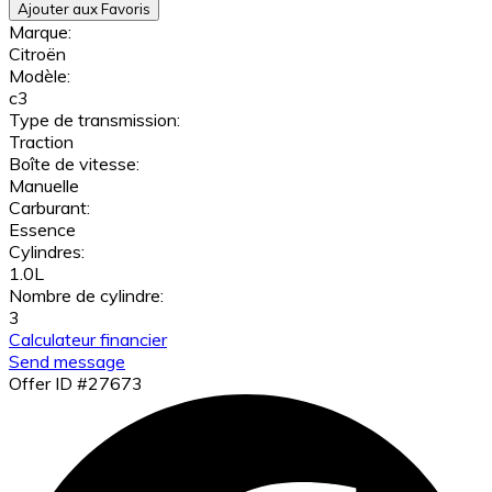
Ajouter aux Favoris
Marque:
Citroën
Modèle:
c3
Type de transmission:
Traction
Boîte de vitesse:
Manuelle
Carburant:
Essence
Cylindres:
1.0L
Nombre de cylindre:
3
Calculateur financier
Send message
Offer ID #27673