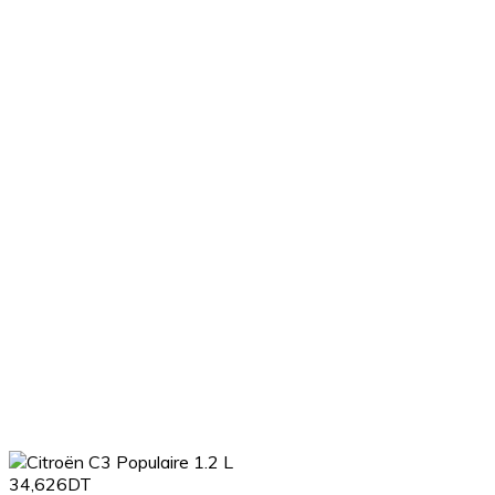
34,626DT