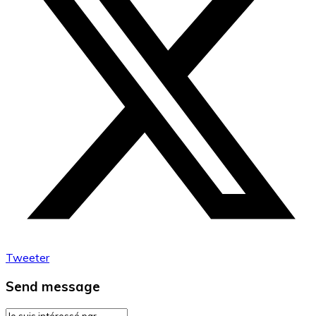
Tweeter
Send message