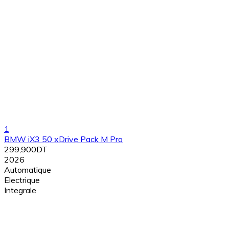
1
BMW iX3 50 xDrive Pack M Pro
299,900DT
2026
Automatique
Electrique
Integrale