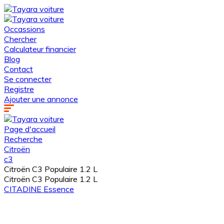
Occassions
Chercher
Calculateur financier
Blog
Contact
Se connecter
Registre
Ajouter une annonce
Page d'accueil
Recherche
Citroën
c3
Citroën C3 Populaire 1.2 L
Citroën C3 Populaire 1.2 L
CITADINE
Essence