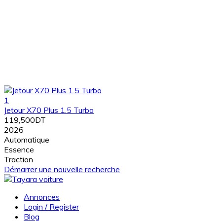
1
Jetour X70 Plus 1.5 Turbo
119,500DT
2026
Automatique
Essence
Traction
Démarrer une nouvelle recherche
Annonces
Login / Register
Blog