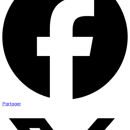
Partager