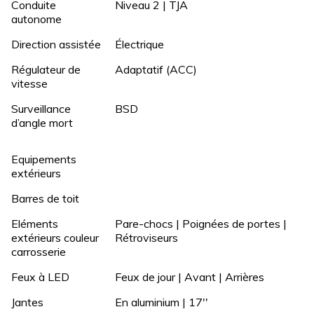
Conduite
Niveau 2 | TJA
autonome
Direction assistée
Électrique
Régulateur de
Adaptatif (ACC)
vitesse
Surveillance
BSD
d’angle mort
Equipements
extérieurs
Barres de toit
Eléments
Pare-chocs | Poignées de portes |
extérieurs couleur
Rétroviseurs
carrosserie
Feux à LED
Feux de jour | Avant | Arrières
Jantes
En aluminium | 17''