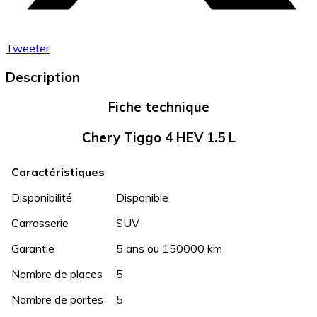
Tweeter
Description
Fiche technique
Chery Tiggo 4 HEV 1.5 L
Caractéristiques
Disponibilité
Disponible
Carrosserie
SUV
Garantie
5 ans ou 150000 km
Nombre de places
5
Nombre de portes
5