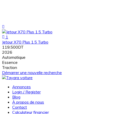
1
Jetour X70 Plus 1.5 Turbo
119,500DT
2026
Automatique
Essence
Traction
Démarrer une nouvelle recherche
Annonces
Login / Register
Blog
À propos de nous
Contact
Calculateur financier