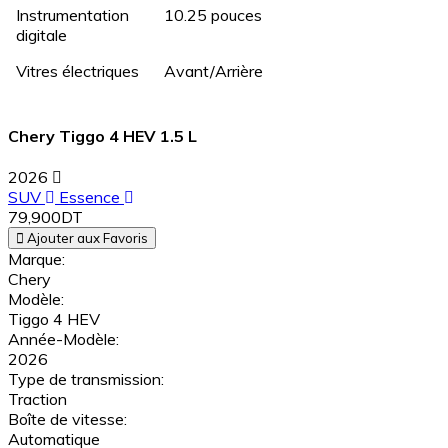
Instrumentation
10.25 pouces
digitale
Vitres électriques
Avant/Arrière
Chery Tiggo 4 HEV 1.5 L
2026
SUV
Essence
79,900DT
Ajouter aux Favoris
Marque:
Chery
Modèle:
Tiggo 4 HEV
Année-Modèle:
2026
Type de transmission:
Traction
Boîte de vitesse:
Automatique