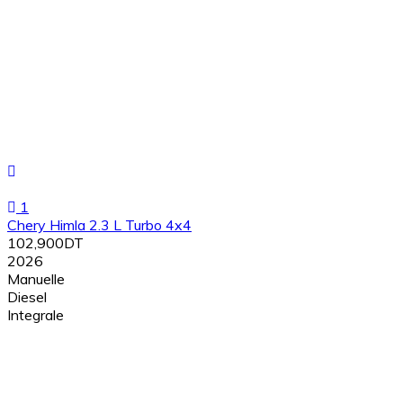
1
Chery Himla 2.3 L Turbo 4x4
102,900DT
2026
Manuelle
Diesel
Integrale