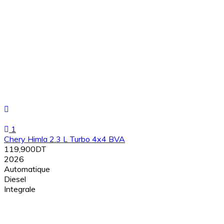
1
Chery Himla 2.3 L Turbo 4x4 BVA
119,900DT
2026
Automatique
Diesel
Integrale