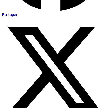
Partager