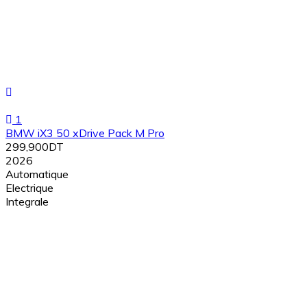
1
BMW iX3 50 xDrive Pack M Pro
299,900DT
2026
Automatique
Electrique
Integrale