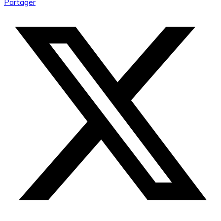
Partager