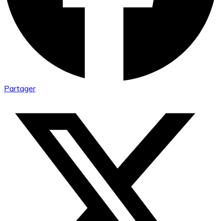
Partager