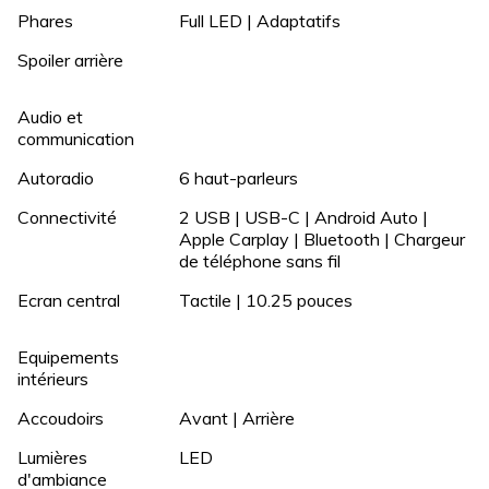
Phares
Full LED | Adaptatifs
Spoiler arrière
Audio et
communication
Autoradio
6 haut-parleurs
Connectivité
2 USB | USB-C | Android Auto |
Apple Carplay | Bluetooth | Chargeur
de téléphone sans fil
Ecran central
Tactile | 10.25 pouces
Equipements
intérieurs
Accoudoirs
Avant | Arrière
Lumières
LED
d'ambiance