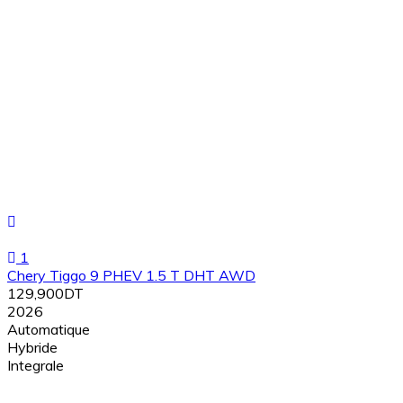
1
Chery Tiggo 9 PHEV 1.5 T DHT AWD
129,900DT
2026
Automatique
Hybride
Integrale