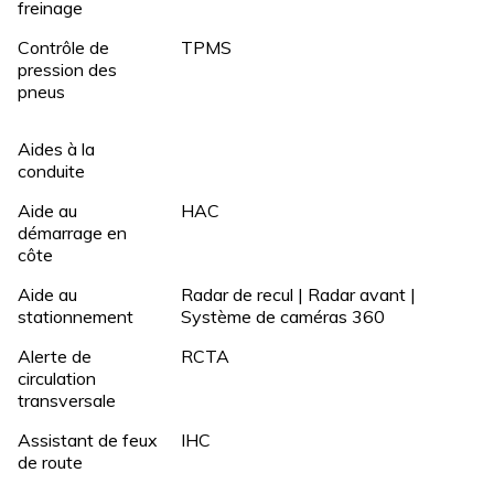
freinage
Contrôle de
TPMS
pression des
pneus
Aides à la
conduite
Aide au
HAC
démarrage en
côte
Aide au
Radar de recul | Radar avant |
stationnement
Système de caméras 360
Alerte de
RCTA
circulation
transversale
Assistant de feux
IHC
de route