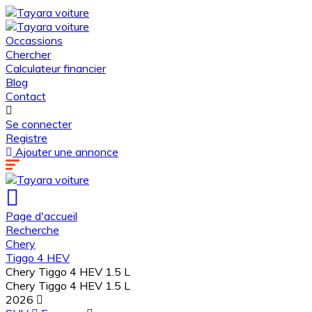
Occassions
Chercher
Calculateur financier
Blog
Contact
Se connecter
Registre
Ajouter une annonce
Page d'accueil
Recherche
Chery
Tiggo 4 HEV
Chery Tiggo 4 HEV 1.5 L
Chery Tiggo 4 HEV 1.5 L
2026