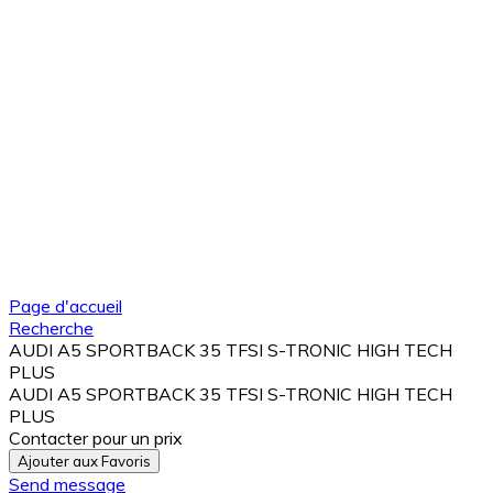
Page d'accueil
Recherche
AUDI A5 SPORTBACK 35 TFSI S-TRONIC HIGH TECH
PLUS
AUDI A5 SPORTBACK 35 TFSI S-TRONIC HIGH TECH
PLUS
Contacter pour un prix
Ajouter aux Favoris
Send message