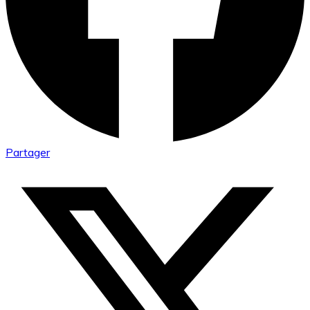
Partager