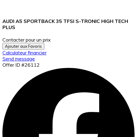
AUDI A5 SPORTBACK 35 TFSI S-TRONIC HIGH TECH
PLUS
Contacter pour un prix
Ajouter aux Favoris
Calculateur financier
Send message
Offer ID #26112