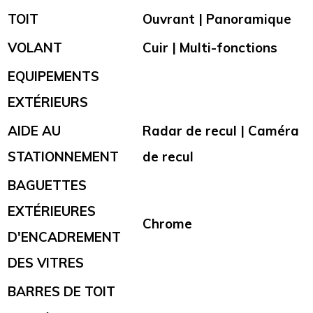
TOIT
Ouvrant | Panoramique
VOLANT
Cuir | Multi-fonctions
EQUIPEMENTS
EXTÉRIEURS
AIDE AU
Radar de recul | Caméra
STATIONNEMENT
de recul
BAGUETTES
EXTÉRIEURES
Chrome
D'ENCADREMENT
DES VITRES
BARRES DE TOIT