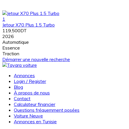
1
Jetour X70 Plus 1.5 Turbo
119,500DT
2026
Automatique
Essence
Traction
Démarrer une nouvelle recherche
Annonces
Login / Register
Blog
À propos de nous
Contact
Calculateur financier
Questions fréquemment posées
Voiture Neuve
Annonces en Tunisie