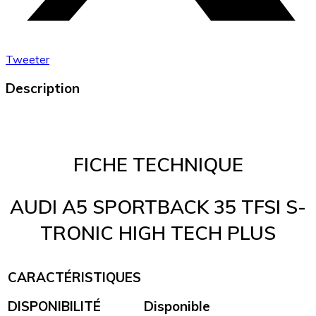
Tweeter
Description
FICHE TECHNIQUE
AUDI A5 SPORTBACK 35 TFSI S-
TRONIC HIGH TECH PLUS
CARACTÉRISTIQUES
DISPONIBILITÉ
Disponible