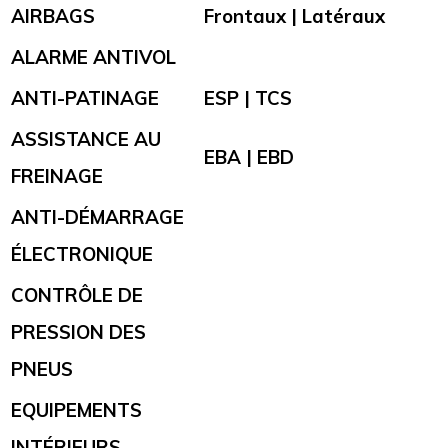
AIRBAGS
Frontaux | Latéraux
ALARME ANTIVOL
ANTI-PATINAGE
ESP | TCS
ASSISTANCE AU
EBA | EBD
FREINAGE
ANTI-DÉMARRAGE
ÉLECTRONIQUE
CONTRÔLE DE
PRESSION DES
PNEUS
EQUIPEMENTS
INTÉRIEURS