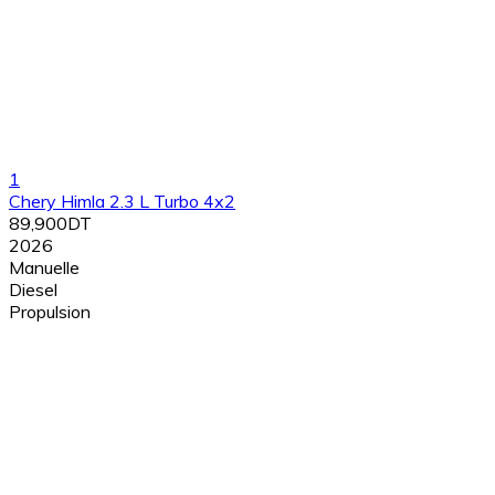
1
Chery Himla 2.3 L Turbo 4x2
89,900DT
2026
Manuelle
Diesel
Propulsion