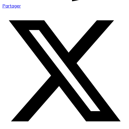
Partager