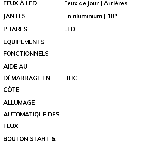
FEUX À LED
Feux de jour | Arrières
JANTES
En aluminium | 18''
PHARES
LED
EQUIPEMENTS
FONCTIONNELS
AIDE AU
DÉMARRAGE EN
HHC
CÔTE
ALLUMAGE
AUTOMATIQUE DES
FEUX
BOUTON START &