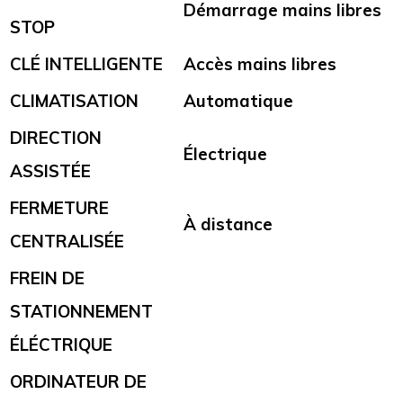
Démarrage mains libres
STOP
CLÉ INTELLIGENTE
Accès mains libres
CLIMATISATION
Automatique
DIRECTION
Électrique
ASSISTÉE
FERMETURE
À distance
CENTRALISÉE
FREIN DE
STATIONNEMENT
ÉLÉCTRIQUE
ORDINATEUR DE