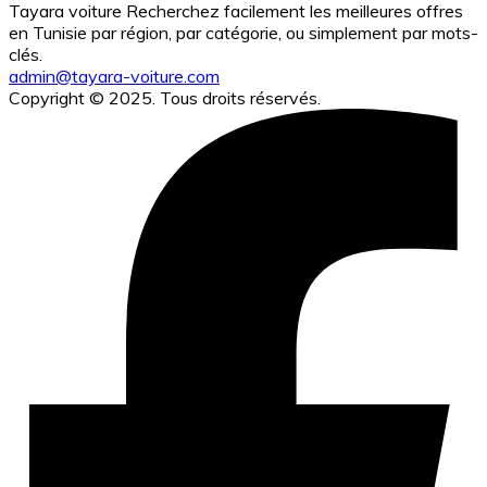
Tayara voiture Recherchez facilement les meilleures offres
en Tunisie par région, par catégorie, ou simplement par mots-
clés.
admin@tayara-voiture.com
Copyright © 2025. Tous droits réservés.