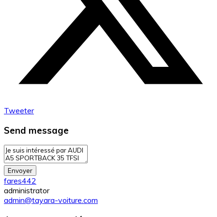
Tweeter
Send message
Envoyer
fares442
administrator
admin@tayara-voiture.com