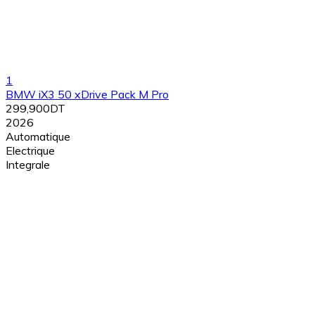
1
BMW iX3 50 xDrive Pack M Pro
299,900DT
2026
Automatique
Electrique
Integrale