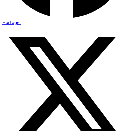
Partager