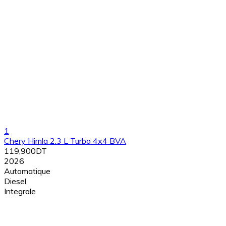
1
Chery Himla 2.3 L Turbo 4x4 BVA
119,900DT
2026
Automatique
Diesel
Integrale