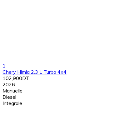
1
Chery Himla 2.3 L Turbo 4x4
102,900DT
2026
Manuelle
Diesel
Integrale