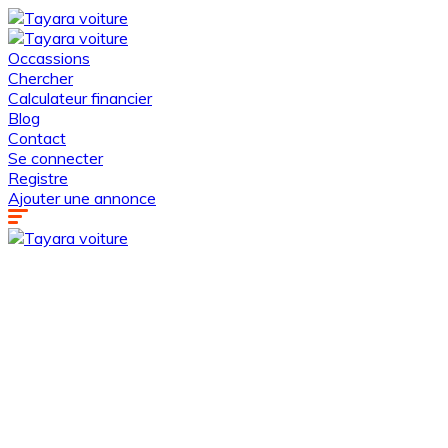
Occassions
Chercher
Calculateur financier
Blog
Contact
Se connecter
Registre
Ajouter une annonce