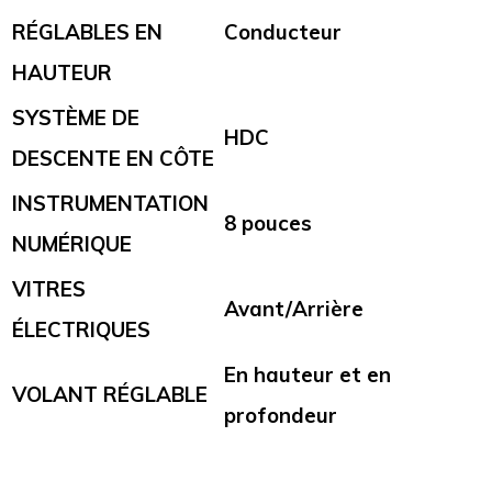
RÉGLABLES EN
Conducteur
HAUTEUR
SYSTÈME DE
HDC
DESCENTE EN CÔTE
INSTRUMENTATION
8 pouces
NUMÉRIQUE
VITRES
Avant/Arrière
ÉLECTRIQUES
En hauteur et en
VOLANT RÉGLABLE
profondeur