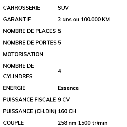
CARROSSERIE
SUV
GARANTIE
3 ans ou 100.000 KM
NOMBRE DE PLACES
5
NOMBRE DE PORTES
5
MOTORISATION
NOMBRE DE
4
CYLINDRES
ENERGIE
Essence
PUISSANCE FISCALE
9 CV
PUISSANCE (CH.DIN)
160 CH
COUPLE
258 nm 1500 tr/min