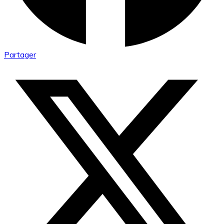
Partager