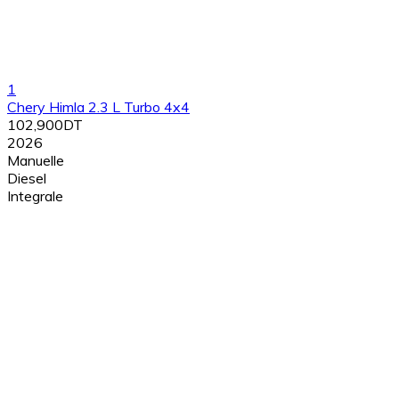
1
Chery Himla 2.3 L Turbo 4x4
102,900DT
2026
Manuelle
Diesel
Integrale