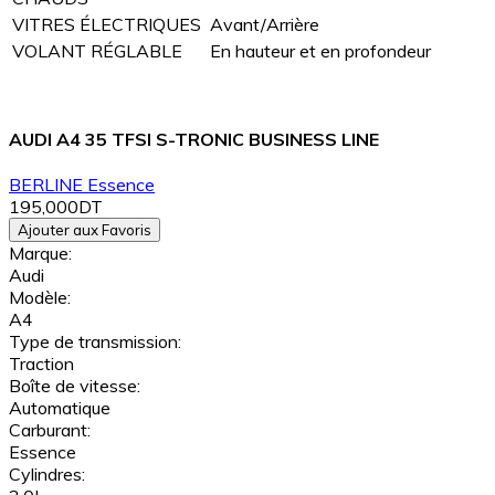
VITRES ÉLECTRIQUES
Avant/Arrière
VOLANT RÉGLABLE
En hauteur et en profondeur
AUDI A4 35 TFSI S-TRONIC BUSINESS LINE
BERLINE
Essence
195,000DT
Ajouter aux Favoris
Marque:
Audi
Modèle:
A4
Type de transmission:
Traction
Boîte de vitesse:
Automatique
Carburant:
Essence
Cylindres: