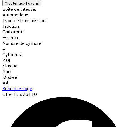
Ajouter aux Favoris
Boîte de vitesse:
Automatique
Type de transmission:
Traction
Carburant:
Essence
Nombre de cylindre:
4
Cylindres:
2.0L
Marque:
Audi
Modèle:
A4
Send message
Offer ID #26110