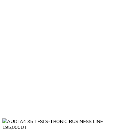
195,000DT