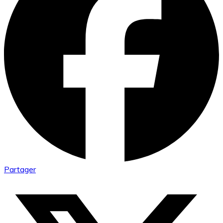
Partager