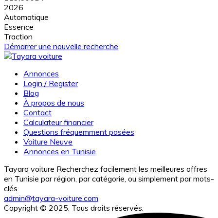
2026
Automatique
Essence
Traction
Démarrer une nouvelle recherche
Annonces
Login / Register
Blog
À propos de nous
Contact
Calculateur financier
Questions fréquemment posées
Voiture Neuve
Annonces en Tunisie
Tayara voiture Recherchez facilement les meilleures offres
en Tunisie par région, par catégorie, ou simplement par mots-
clés.
admin@tayara-voiture.com
Copyright © 2025. Tous droits réservés.