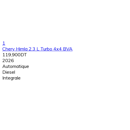
1
Chery Himla 2.3 L Turbo 4x4 BVA
119,900DT
2026
Automatique
Diesel
Integrale