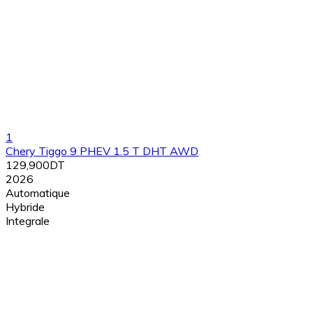
1
Chery Tiggo 9 PHEV 1.5 T DHT AWD
129,900DT
2026
Automatique
Hybride
Integrale