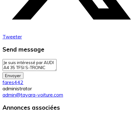
Tweeter
Send message
Envoyer
fares442
administrator
admin@tayara-voiture.com
Annonces associées