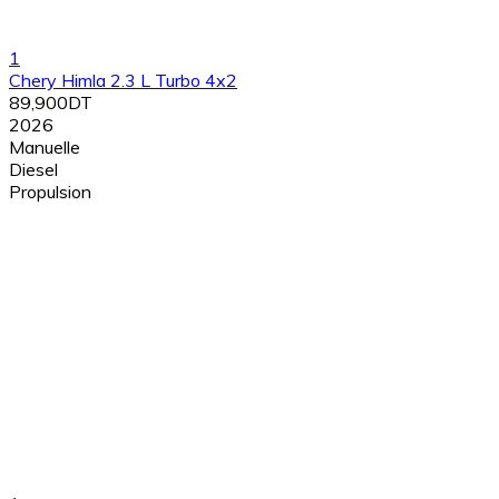
1
Chery Himla 2.3 L Turbo 4x2
89,900DT
2026
Manuelle
Diesel
Propulsion