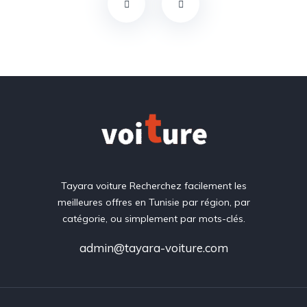
Tayara voiture Recherchez facilement les
meilleures offres en Tunisie par région, par
catégorie, ou simplement par mots-clés.
admin@tayara-voiture.com