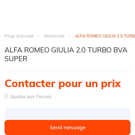
Page d'accueil
Recherche
ALFA ROMEO GIULIA 2.0 TUR
ALFA ROMEO GIULIA 2.0 TURBO BVA
SUPER
Contacter pour un prix
Ajouter aux Favoris
Send message