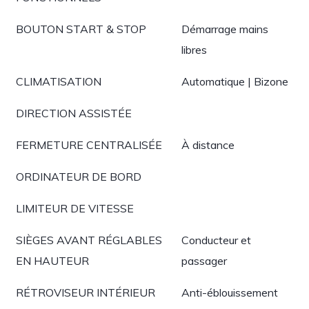
BOUTON START & STOP
Démarrage mains
libres
CLIMATISATION
Automatique | Bizone
DIRECTION ASSISTÉE
FERMETURE CENTRALISÉE
À distance
ORDINATEUR DE BORD
LIMITEUR DE VITESSE
SIÈGES AVANT RÉGLABLES
Conducteur et
EN HAUTEUR
passager
RÉTROVISEUR INTÉRIEUR
Anti-éblouissement