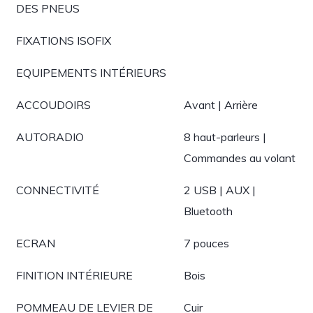
DES PNEUS
FIXATIONS ISOFIX
EQUIPEMENTS INTÉRIEURS
ACCOUDOIRS
Avant | Arrière
AUTORADIO
8 haut-parleurs |
Commandes au volant
CONNECTIVITÉ
2 USB | AUX |
Bluetooth
ECRAN
7 pouces
FINITION INTÉRIEURE
Bois
POMMEAU DE LEVIER DE
Cuir