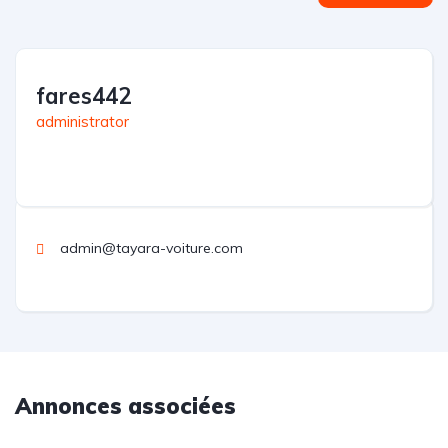
fares442
administrator
admin@tayara-voiture.com
Annonces associées