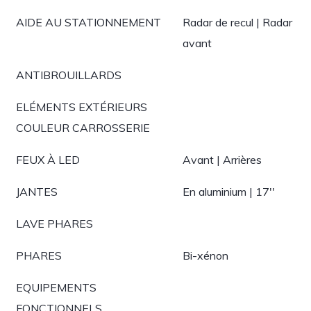
AIDE AU STATIONNEMENT
Radar de recul | Radar
avant
ANTIBROUILLARDS
ELÉMENTS EXTÉRIEURS
COULEUR CARROSSERIE
FEUX À LED
Avant | Arrières
JANTES
En aluminium | 17''
LAVE PHARES
PHARES
Bi-xénon
EQUIPEMENTS
FONCTIONNELS