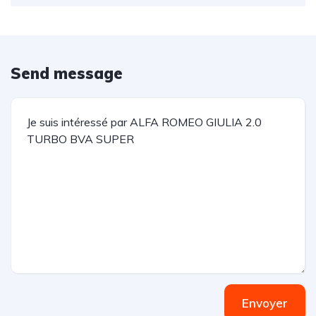
Send message
Envoyer