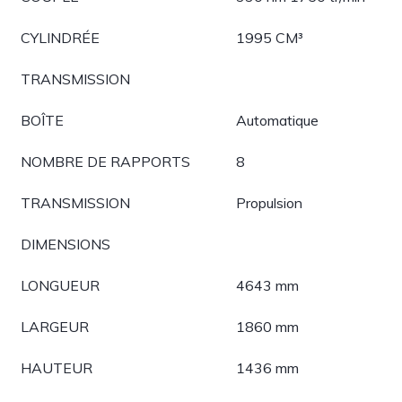
CYLINDRÉE
1995 CM³
TRANSMISSION
BOÎTE
Automatique
NOMBRE DE RAPPORTS
8
TRANSMISSION
Propulsion
DIMENSIONS
LONGUEUR
4643 mm
LARGEUR
1860 mm
HAUTEUR
1436 mm