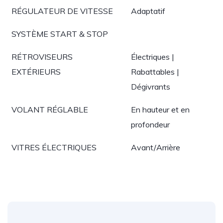
RÉGULATEUR DE VITESSE
Adaptatif
SYSTÈME START & STOP
RÉTROVISEURS
Électriques |
EXTÉRIEURS
Rabattables |
Dégivrants
VOLANT RÉGLABLE
En hauteur et en
profondeur
VITRES ÉLECTRIQUES
Avant/Arrière