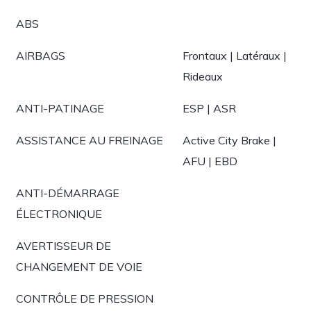
ABS
AIRBAGS
Frontaux | Latéraux |
Rideaux
ANTI-PATINAGE
ESP | ASR
ASSISTANCE AU FREINAGE
Active City Brake |
AFU | EBD
ANTI-DÉMARRAGE
ÉLECTRONIQUE
AVERTISSEUR DE
CHANGEMENT DE VOIE
CONTRÔLE DE PRESSION