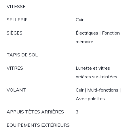
VITESSE
SELLERIE
Cuir
SIÈGES
Électriques | Fonction
mémoire
TAPIS DE SOL
VITRES
Lunette et vitres
arrières sur-teintées
VOLANT
Cuir | Multi-fonctions |
Avec palettes
APPUIS TÊTES ARRIÈRES
3
EQUIPEMENTS EXTÉRIEURS