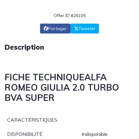
Offer ID #26105
Partager
Tweeter
Description
FICHE TECHNIQUEALFA
ROMEO GIULIA 2.0 TURBO
BVA SUPER
CARACTÉRISTIQUES
DISPONIBILITÉ
Indisponible