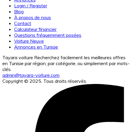
Login / Register
Blog
À propos de nous
Contact
Calculateur financier
Questions fréquemment posées
Voiture Neuve
Annonces en Tunisie
Tayara voiture Recherchez facilement les meilleures offres
en Tunisie par région, par catégorie, ou simplement par mots-
clés.
admin@tayara-voiture.com
Copyright © 2025. Tous droits réservés.