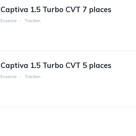
 Captiva 1.5 Turbo CVT 7 places
Essence
Traction
 Captiva 1.5 Turbo CVT 5 places
Essence
Traction