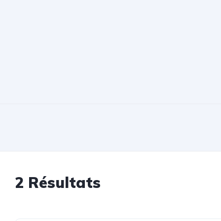
2
Résultats