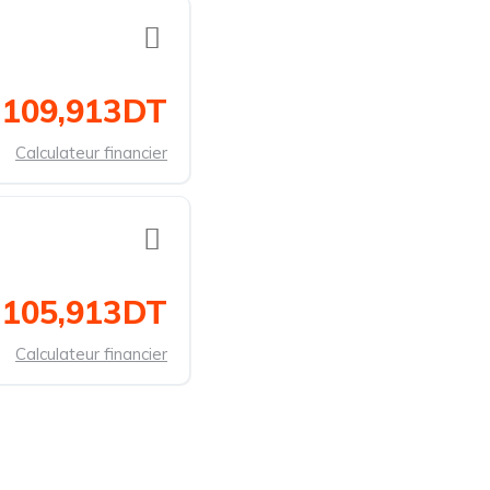
109,913DT
Calculateur financier
105,913DT
Calculateur financier