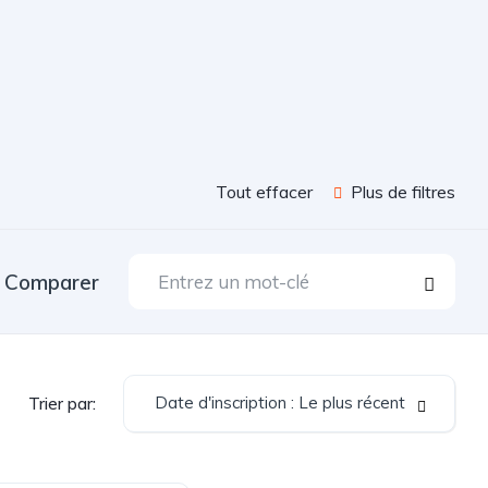
Tout effacer
Plus de filtres
Comparer
Date d'inscription : Le plus récent
Trier par: