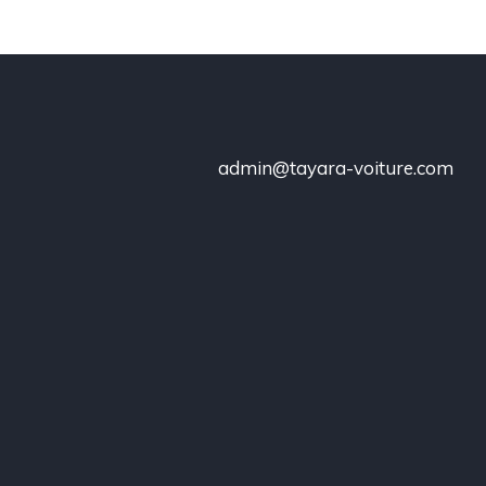
admin@tayara-voiture.com