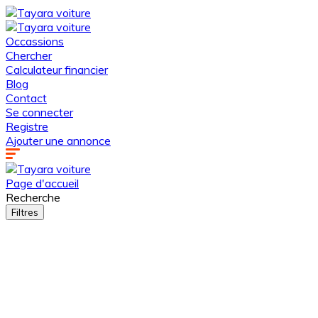
Occassions
Chercher
Calculateur financier
Blog
Contact
Se connecter
Registre
Ajouter une annonce
Page d'accueil
Recherche
Filtres