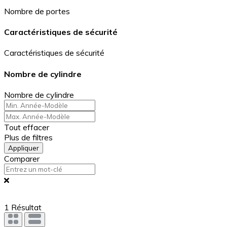
Nombre de portes
Caractéristiques de sécurité
Caractéristiques de sécurité
Nombre de cylindre
Nombre de cylindre
Tout effacer
Plus de filtres
Appliquer
Comparer
1
Résultat