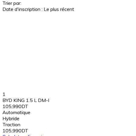
Trier par:
Date d'inscription : Le plus récent
1
BYD KING 1.5 L DM-I
105,990DT
Automatique
Hybride
Traction
105,990DT