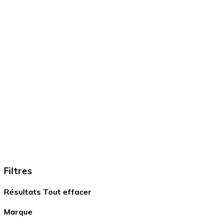
Filtres
Résultats
Tout effacer
Marque