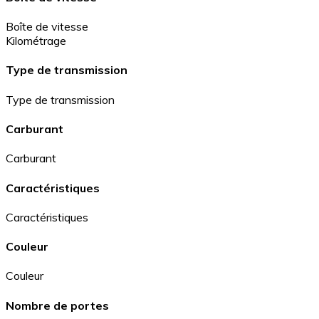
Boîte de vitesse
Kilométrage
Type de transmission
Type de transmission
Carburant
Carburant
Caractéristiques
Caractéristiques
Couleur
Couleur
Nombre de portes