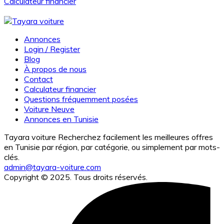
Calculateur financier
Annonces
Login / Register
Blog
À propos de nous
Contact
Calculateur financier
Questions fréquemment posées
Voiture Neuve
Annonces en Tunisie
Tayara voiture Recherchez facilement les meilleures offres
en Tunisie par région, par catégorie, ou simplement par mots-
clés.
admin@tayara-voiture.com
Copyright © 2025. Tous droits réservés.